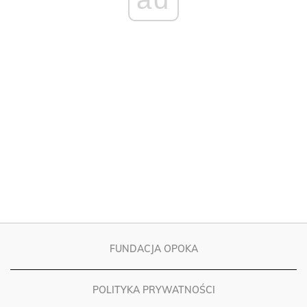
FUNDACJA OPOKA
POLITYKA PRYWATNOŚCI