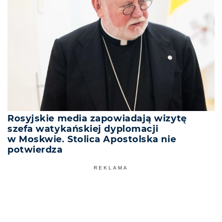
Rosyjskie media zapowiadają wizytę
szefa watykańskiej dyplomacji
w Moskwie. Stolica Apostolska nie
potwierdza
REKLAMA