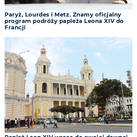
Paryż, Lourdes i Metz. Znamy oficjalny
program podróży papieża Leona XIV do
Francji