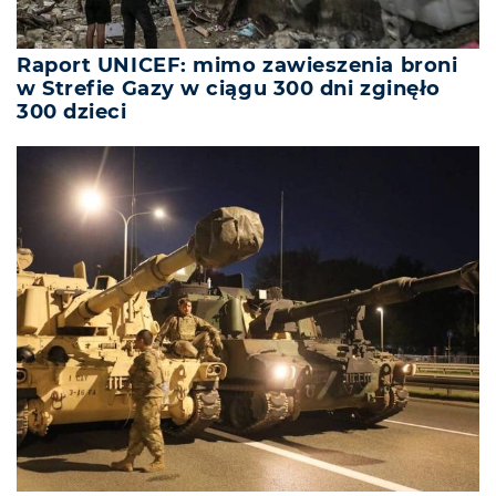
Raport UNICEF: mimo zawieszenia broni
w Strefie Gazy w ciągu 300 dni zginęło
300 dzieci