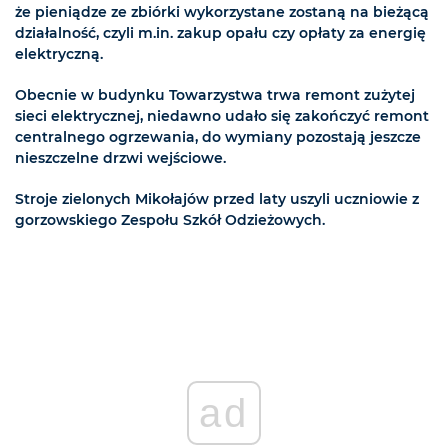
że pieniądze ze zbiórki wykorzystane zostaną na bieżącą
działalność, czyli m.in. zakup opału czy opłaty za energię
elektryczną.
Obecnie w budynku Towarzystwa trwa remont zużytej
sieci elektrycznej, niedawno udało się zakończyć remont
centralnego ogrzewania, do wymiany pozostają jeszcze
nieszczelne drzwi wejściowe.
Stroje zielonych Mikołajów przed laty uszyli uczniowie z
gorzowskiego Zespołu Szkół Odzieżowych.
ad