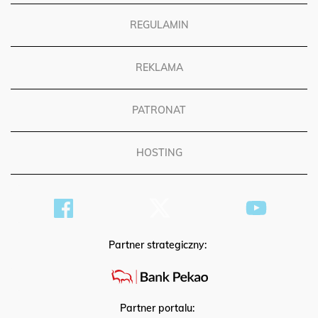
REGULAMIN
REKLAMA
PATRONAT
HOSTING
Partner strategiczny:
Partner portalu: