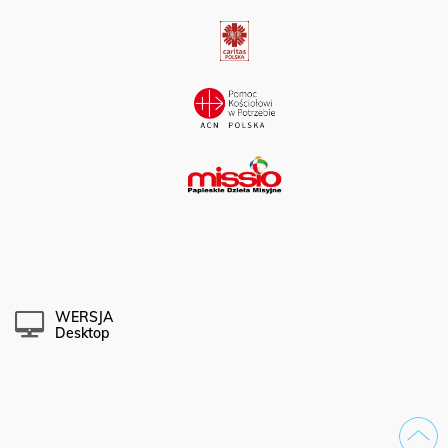
WERSJA
Desktop