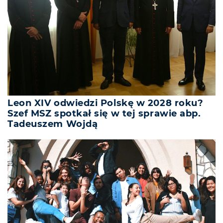
Leon XIV odwiedzi Polskę w 2028 roku?
Szef MSZ spotkał się w tej sprawie abp.
Tadeuszem Wojdą