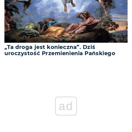
„Ta droga jest konieczna”. Dziś
uroczystość Przemienienia Pańskiego
ad