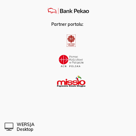
Partner strategiczny:
Partner portalu:
WERSJA
Desktop