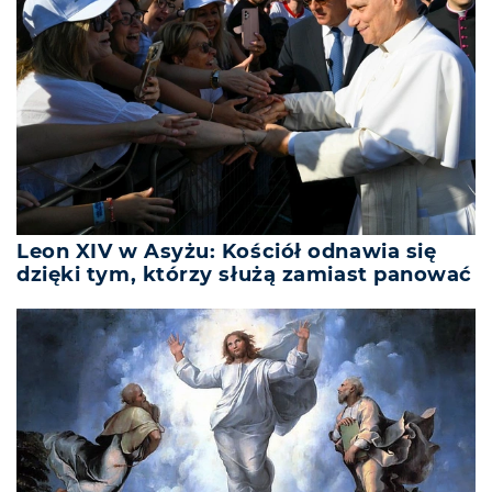
Leon XIV w Asyżu: Kościół odnawia się
dzięki tym, którzy służą zamiast panować