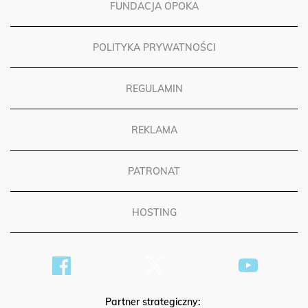
FUNDACJA OPOKA
POLITYKA PRYWATNOŚCI
REGULAMIN
REKLAMA
PATRONAT
HOSTING