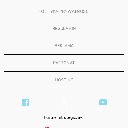
POLITYKA PRYWATNOŚCI
REGULAMIN
REKLAMA
PATRONAT
HOSTING
Partner strategiczny: