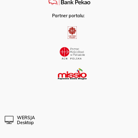
Partner portalu:
WERSJA
Desktop