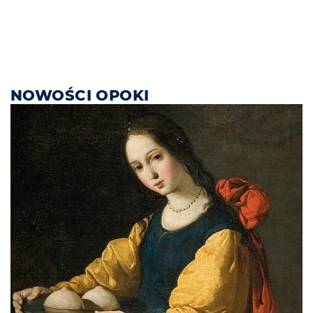
NOWOŚCI OPOKI