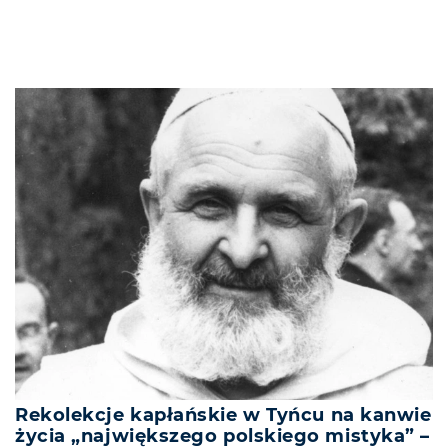
Rekolekcje kapłańskie w Tyńcu na kanwie
życia „największego polskiego mistyka” –