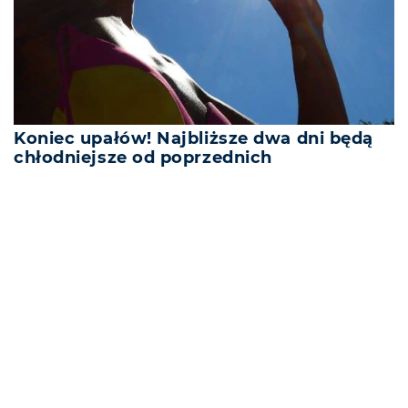
Koniec upałów! Najbliższe dwa dni będą
chłodniejsze od poprzednich
REKLAMA