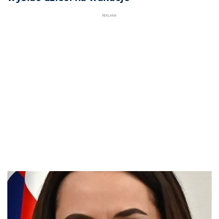
REKLAMA