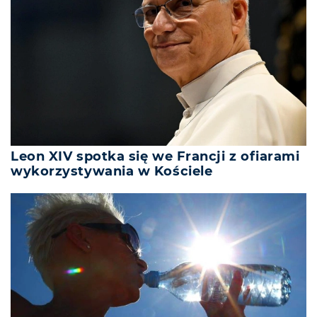
Leon XIV spotka się we Francji z ofiarami
wykorzystywania w Kościele