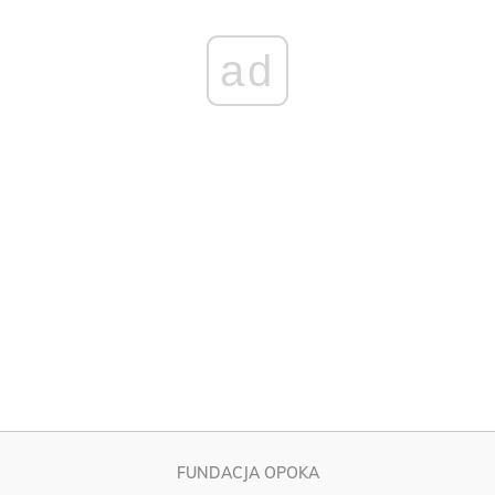
FUNDACJA OPOKA