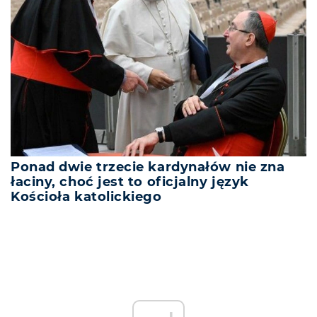
Ponad dwie trzecie kardynałów nie zna
łaciny, choć jest to oficjalny język
Kościoła katolickiego