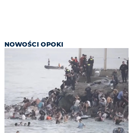
NOWOŚCI OPOKI