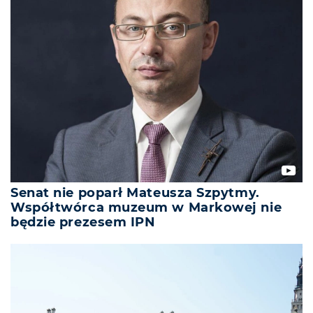
Senat nie poparł Mateusza Szpytmy.
Współtwórca muzeum w Markowej nie
będzie prezesem IPN