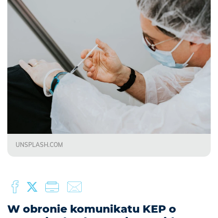
UNSPLASH.COM
W obronie komunikatu KEP o