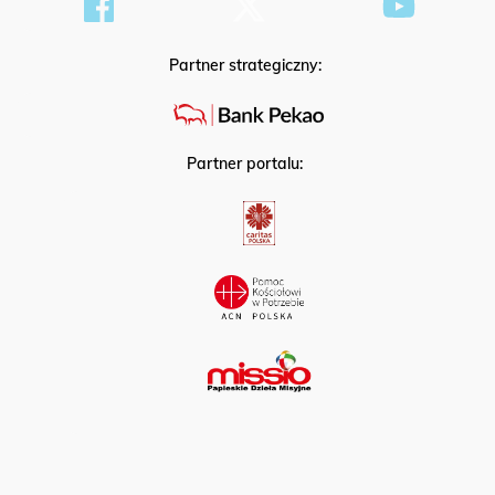
Partner strategiczny:
Partner portalu: