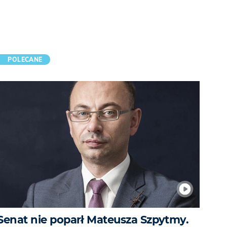
POLECANE
Senat nie poparł Mateusza Szpytmy.