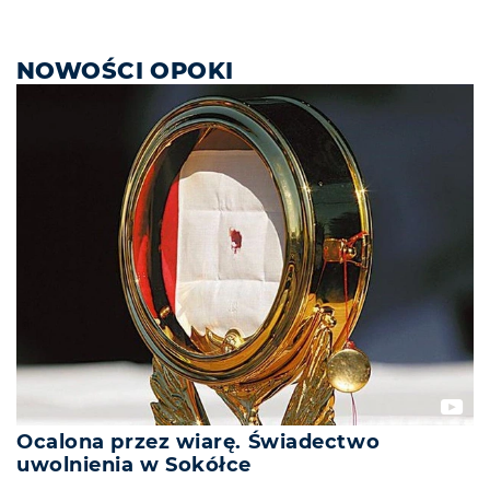
NOWOŚCI OPOKI
Ocalona przez wiarę. Świadectwo
uwolnienia w Sokółce