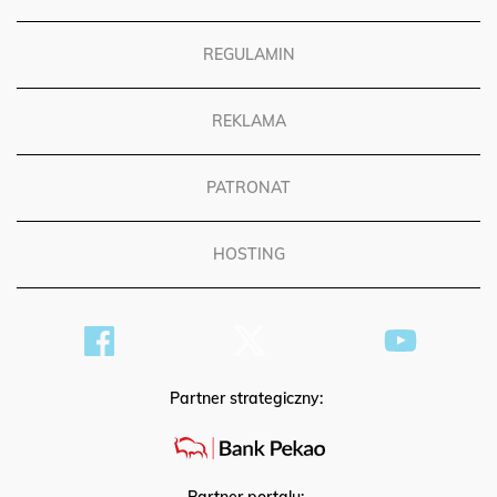
POLITYKA PRYWATNOŚCI
REGULAMIN
REKLAMA
PATRONAT
HOSTING
Partner strategiczny: