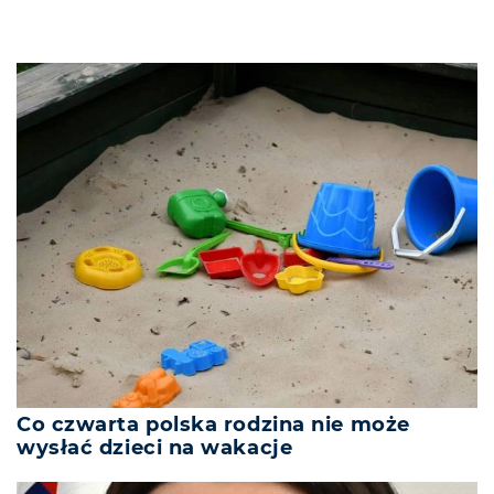
Co czwarta polska rodzina nie może
wysłać dzieci na wakacje