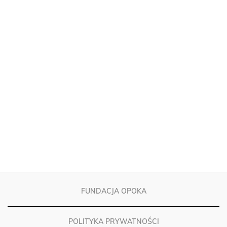
FUNDACJA OPOKA