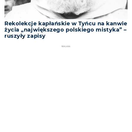
Rekolekcje kapłańskie w Tyńcu na kanwie
życia „największego polskiego mistyka” –
ruszyły zapisy
REKLAMA