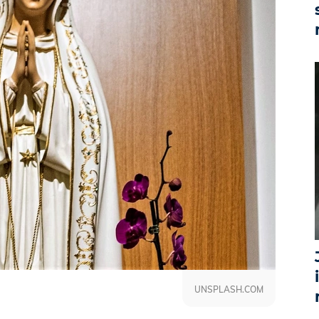
UNSPLASH.COM