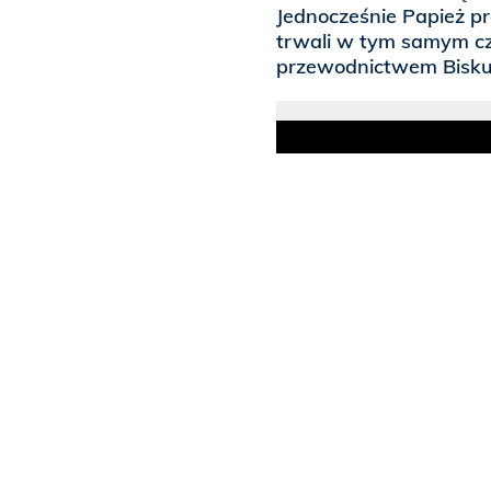
Jednocześnie Papież pr
trwali w tym samym cz
przewodnictwem Bisk