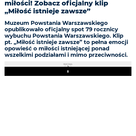
miłości! Zobacz oficjalny klip
„Miłość istnieje zawsze”
Muzeum Powstania Warszawskiego
opublikowało oficjalny spot 79 rocznicy
wybuchu Powstania Warszawskiego. Klip
pt. „Miłość istnieje zawsze” to pełna emocji
opowieść o miłości istniejącej ponad
wszelkimi podziałami i mimo przeciwności.
REKLAMA
Play