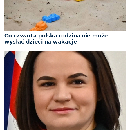
Co czwarta polska rodzina nie może
wysłać dzieci na wakacje