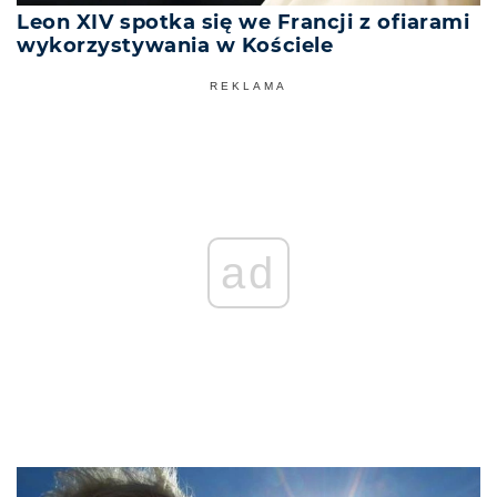
Leon XIV spotka się we Francji z ofiarami
wykorzystywania w Kościele
REKLAMA
ad