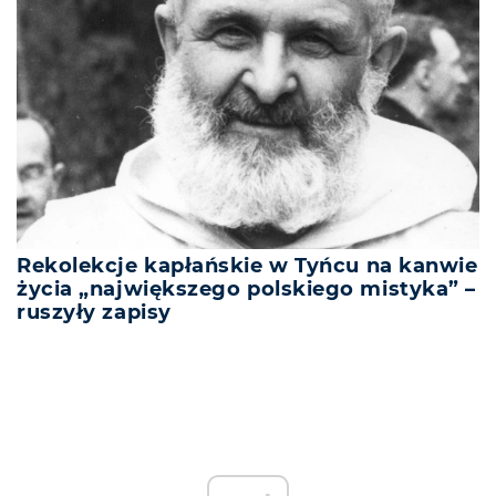
Rekolekcje kapłańskie w Tyńcu na kanwie
życia „największego polskiego mistyka” –
ruszyły zapisy