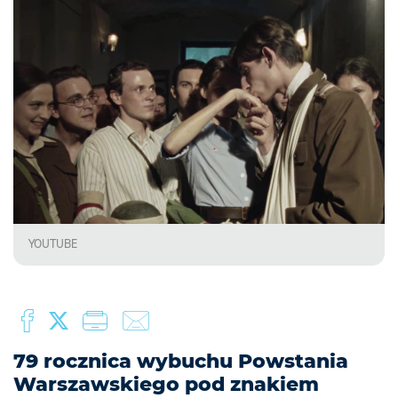
YOUTUBE
79 rocznica wybuchu Powstania
Warszawskiego pod znakiem