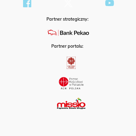
Partner strategiczny:
Partner portalu: