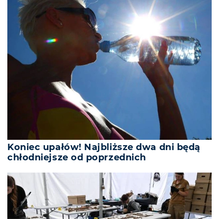
Koniec upałów! Najbliższe dwa dni będą
chłodniejsze od poprzednich