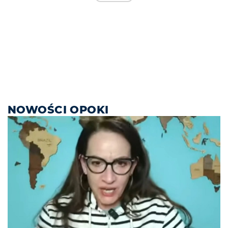
NOWOŚCI OPOKI