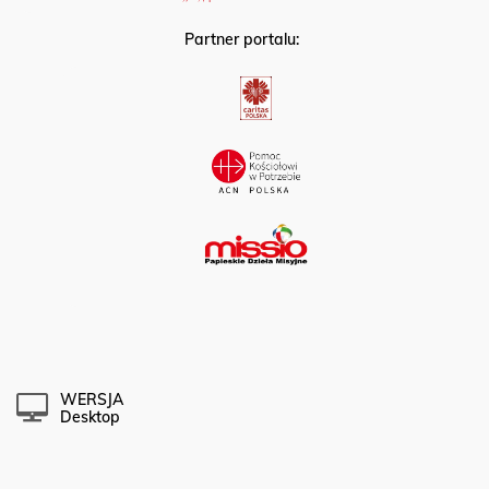
Partner portalu:
WERSJA
Desktop