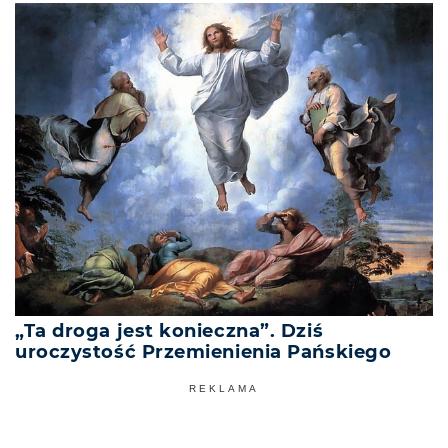
„Ta droga jest konieczna”. Dziś
uroczystość Przemienienia Pańskiego
REKLAMA