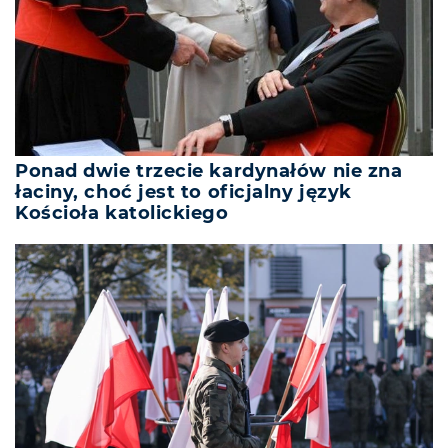
Ponad dwie trzecie kardynałów nie zna
łaciny, choć jest to oficjalny język
Kościoła katolickiego