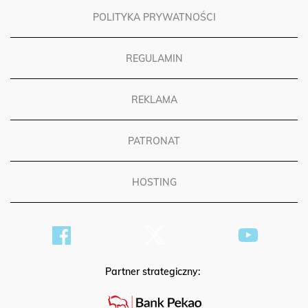
POLITYKA PRYWATNOŚCI
REGULAMIN
REKLAMA
PATRONAT
HOSTING
Partner strategiczny: