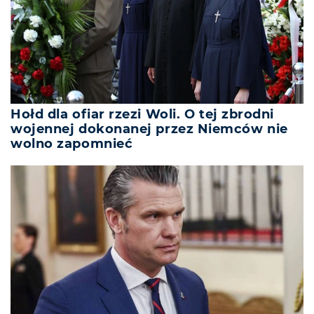
Hołd dla ofiar rzezi Woli. O tej zbrodni
wojennej dokonanej przez Niemców nie
wolno zapomnieć