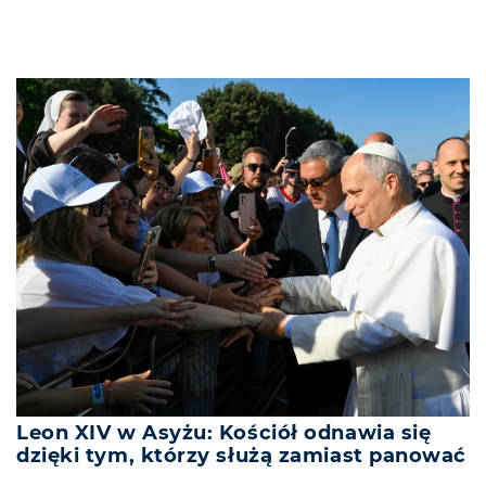
Leon XIV w Asyżu: Kościół odnawia się
dzięki tym, którzy służą zamiast panować