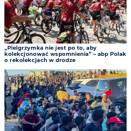
„Pielgrzymka nie jest po to, aby
kolekcjonować wspomnienia” – abp Polak
o rekolekcjach w drodze