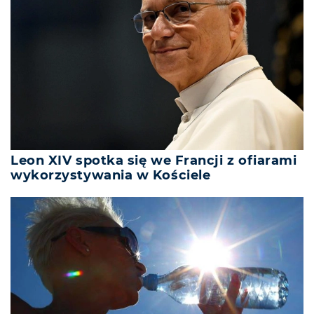
Leon XIV spotka się we Francji z ofiarami
wykorzystywania w Kościele