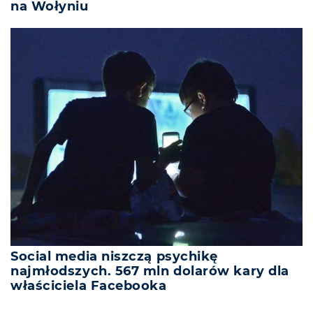
na Wołyniu
Social media niszczą psychikę
najmłodszych. 567 mln dolarów kary dla
właściciela Facebooka