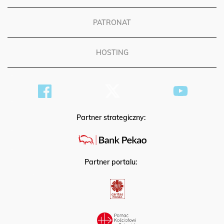
PATRONAT
HOSTING
Partner strategiczny:
Partner portalu: