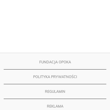
FUNDACJA OPOKA
POLITYKA PRYWATNOŚCI
REGULAMIN
REKLAMA