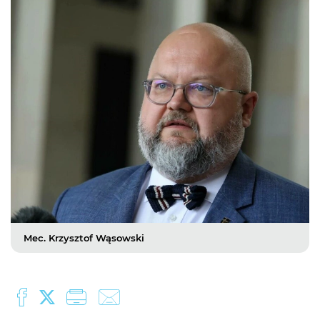
Mec. Krzysztof Wąsowski