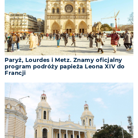
Paryż, Lourdes i Metz. Znamy oficjalny
program podróży papieża Leona XIV do
Francji