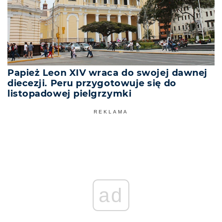
Papież Leon XIV wraca do swojej dawnej
diecezji. Peru przygotowuje się do
listopadowej pielgrzymki
REKLAMA
ad