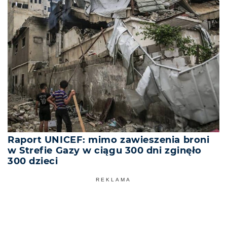
Raport UNICEF: mimo zawieszenia broni
w Strefie Gazy w ciągu 300 dni zginęło
300 dzieci
REKLAMA