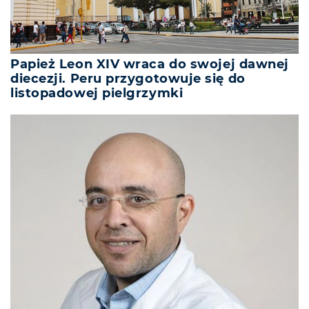
Papież Leon XIV wraca do swojej dawnej
diecezji. Peru przygotowuje się do
listopadowej pielgrzymki