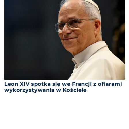
Leon XIV spotka się we Francji z ofiarami
wykorzystywania w Kościele