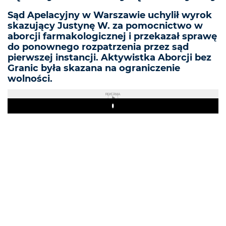
Sąd Apelacyjny w Warszawie uchylił wyrok
skazujący Justynę W. za pomocnictwo w
aborcji farmakologicznej i przekazał sprawę
do ponownego rozpatrzenia przez sąd
pierwszej instancji. Aktywistka Aborcji bez
Granic była skazana na ograniczenie
wolności.
REKLAMA
Play