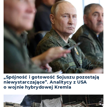
„Spójność i gotowość Sojuszu pozostają
niewystarczające”. Analitycy z USA
o wojnie hybrydowej Kremla