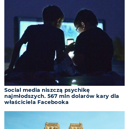
Social media niszczą psychikę
najmłodszych. 567 mln dolarów kary dla
właściciela Facebooka