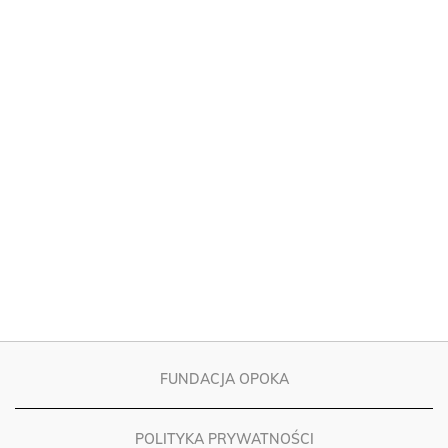
FUNDACJA OPOKA