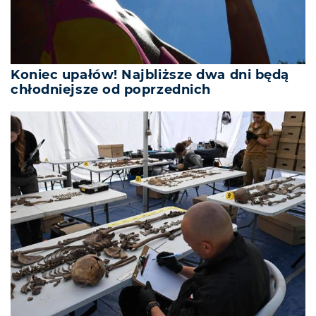
Koniec upałów! Najbliższe dwa dni będą
chłodniejsze od poprzednich