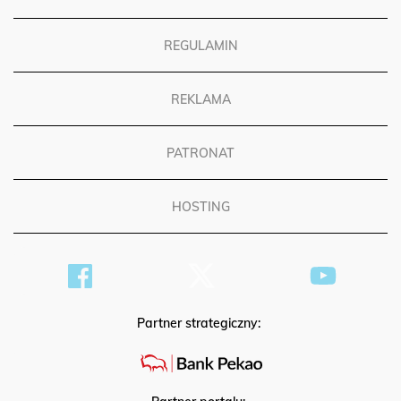
POLITYKA PRYWATNOŚCI
REGULAMIN
REKLAMA
PATRONAT
HOSTING
Partner strategiczny: