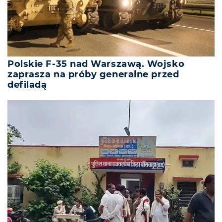
Polskie F-35 nad Warszawą. Wojsko
zaprasza na próby generalne przed
defiladą