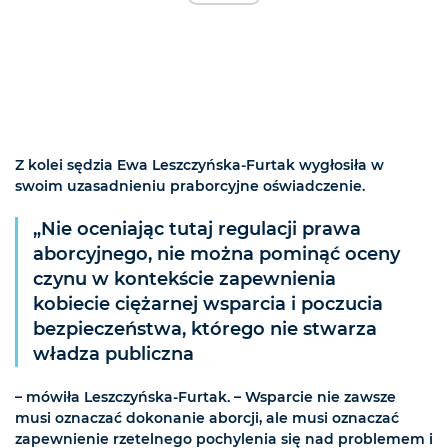
Z kolei sędzia Ewa Leszczyńska-Furtak wygłosiła w
swoim uzasadnieniu praborcyjne oświadczenie.
„Nie oceniając tutaj regulacji prawa
aborcyjnego, nie można pominąć oceny
czynu w kontekście zapewnienia
kobiecie ciężarnej wsparcia i poczucia
bezpieczeństwa, którego nie stwarza
władza publiczna
– mówiła Leszczyńska-Furtak. – Wsparcie nie zawsze
musi oznaczać dokonanie aborcji, ale musi oznaczać
zapewnienie rzetelnego pochylenia się nad problemem i