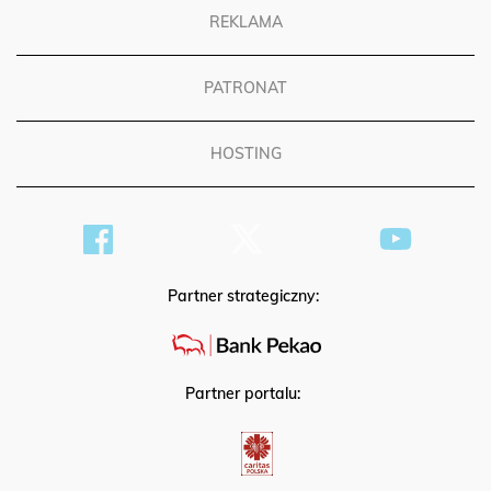
REKLAMA
PATRONAT
HOSTING
Partner strategiczny:
Partner portalu: