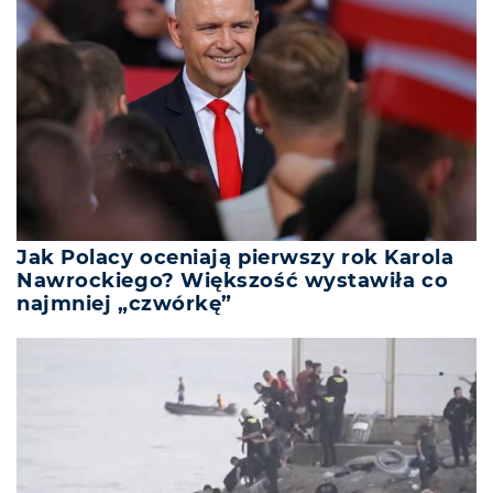
Jak Polacy oceniają pierwszy rok Karola
Nawrockiego? Większość wystawiła co
najmniej „czwórkę”