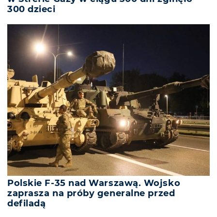
300 dzieci
Polskie F-35 nad Warszawą. Wojsko
zaprasza na próby generalne przed
defiladą