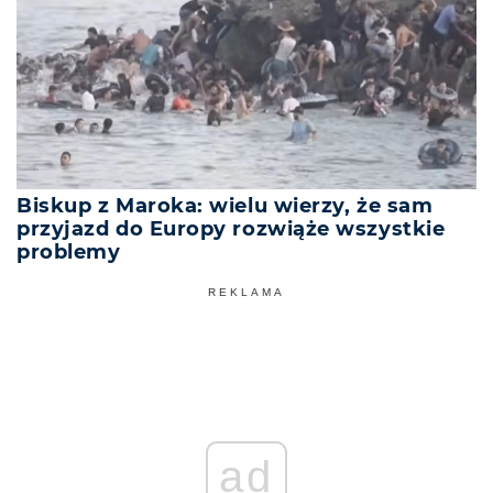
Biskup z Maroka: wielu wierzy, że sam
przyjazd do Europy rozwiąże wszystkie
problemy
REKLAMA
ad