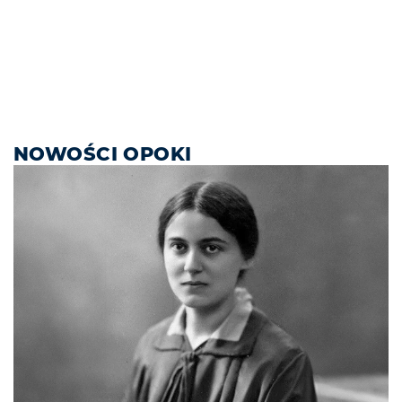
NOWOŚCI OPOKI