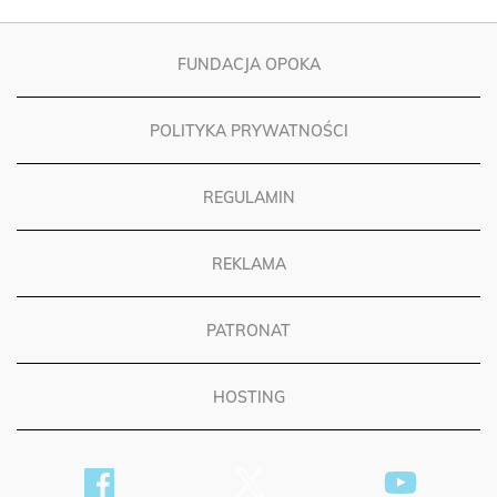
FUNDACJA OPOKA
POLITYKA PRYWATNOŚCI
REGULAMIN
REKLAMA
PATRONAT
HOSTING