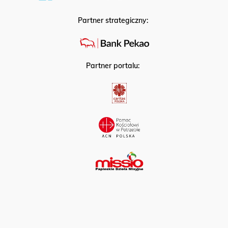
Partner strategiczny:
Partner portalu: