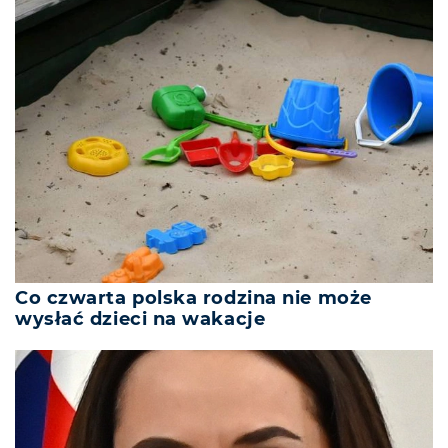
Co czwarta polska rodzina nie może
wysłać dzieci na wakacje