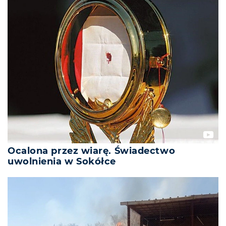
Ocalona przez wiarę. Świadectwo
uwolnienia w Sokółce