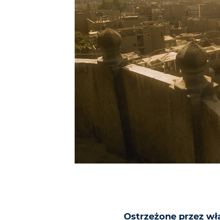
Ostrzeżone przez wła