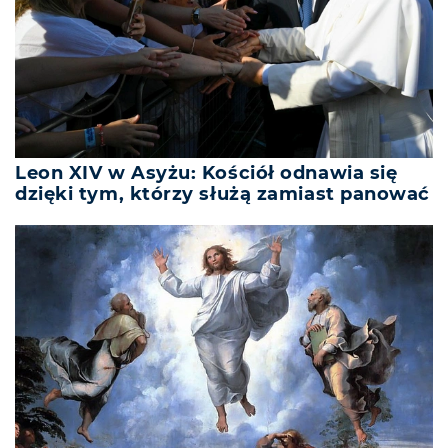
Leon XIV w Asyżu: Kościół odnawia się
dzięki tym, którzy służą zamiast panować