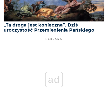
„Ta droga jest konieczna”. Dziś
uroczystość Przemienienia Pańskiego
REKLAMA
ad