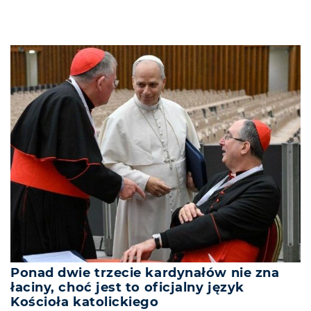
Ponad dwie trzecie kardynałów nie zna
łaciny, choć jest to oficjalny język
Kościoła katolickiego