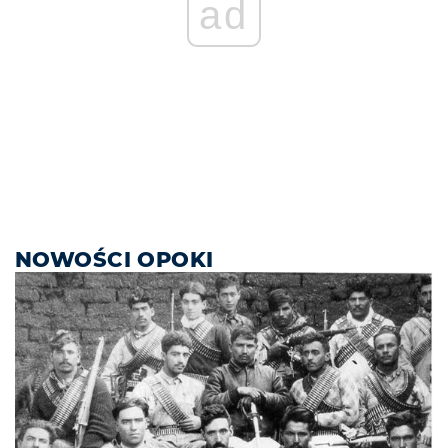
ad
NOWOŚCI OPOKI