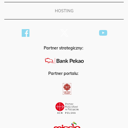
HOSTING
Partner strategiczny:
Partner portalu: