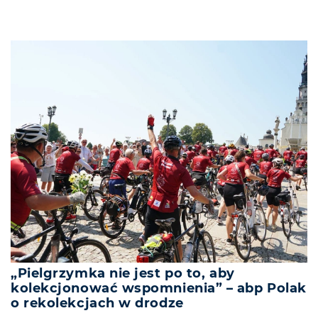
„Pielgrzymka nie jest po to, aby
kolekcjonować wspomnienia” – abp Polak
o rekolekcjach w drodze