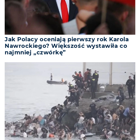
Jak Polacy oceniają pierwszy rok Karola
Nawrockiego? Większość wystawiła co
najmniej „czwórkę”