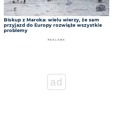
Biskup z Maroka: wielu wierzy, że sam
przyjazd do Europy rozwiąże wszystkie
problemy
REKLAMA
ad