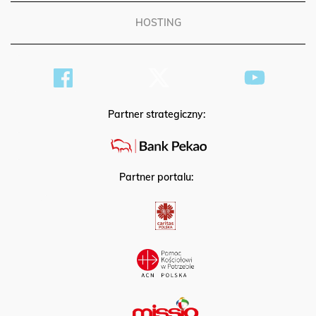
HOSTING
Partner strategiczny:
Partner portalu: