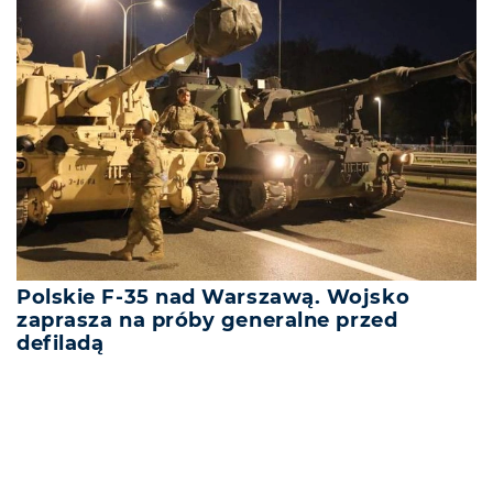
Polskie F-35 nad Warszawą. Wojsko
zaprasza na próby generalne przed
defiladą