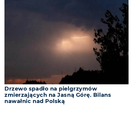
Drzewo spadło na pielgrzymów
zmierzających na Jasną Górę. Bilans
nawałnic nad Polską