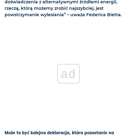
doświadczenia z alternatywnymi źródłami energii,
rzeczą, którą możemy zrobić najszybciej, jest
powstrzymanie wylesiania” – uważa Federica Bietta.
ad
Może to być kolejna deklaracja, która pozostanie na