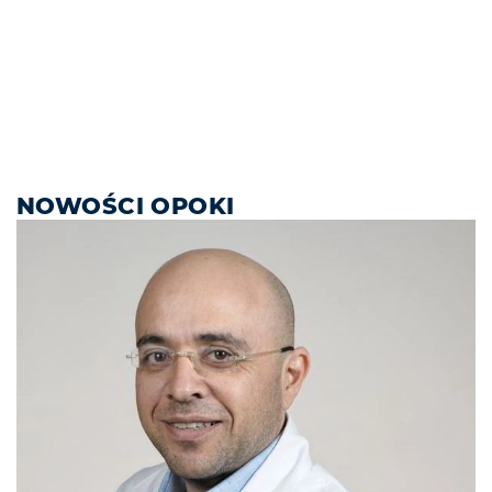
NOWOŚCI OPOKI