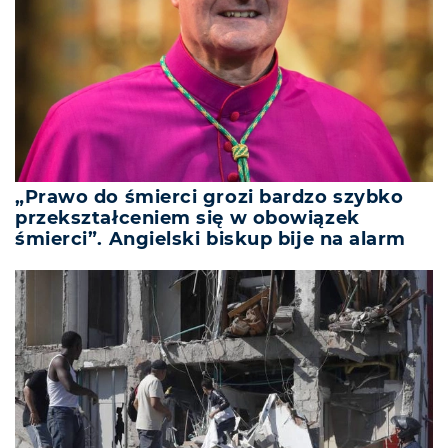
„Prawo do śmierci grozi bardzo szybko
przekształceniem się w obowiązek
śmierci”. Angielski biskup bije na alarm