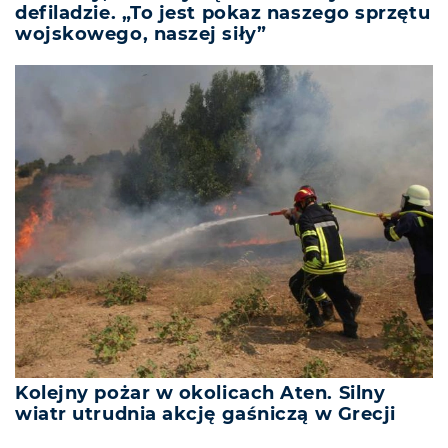
defiladzie. „To jest pokaz naszego sprzętu
wojskowego, naszej siły”
Kolejny pożar w okolicach Aten. Silny
wiatr utrudnia akcję gaśniczą w Grecji