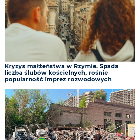
Kryzys małżeństwa w Rzymie. Spada
liczba ślubów kościelnych, rośnie
popularność imprez rozwodowych