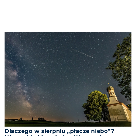
Dlaczego w sierpniu „płacze niebo”?