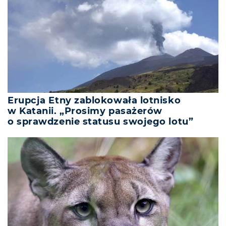
Erupcja Etny zablokowała lotnisko
w Katanii. „Prosimy pasażerów
o sprawdzenie statusu swojego lotu”