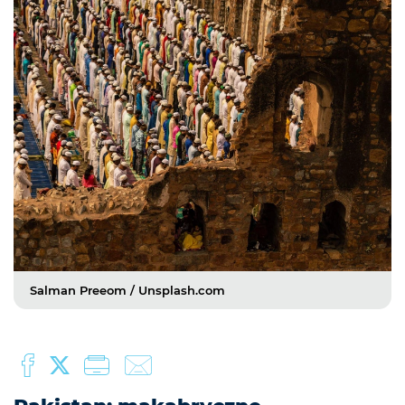
Salman Preeom / Unsplash.com