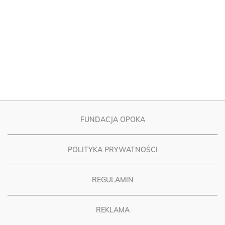
FUNDACJA OPOKA
POLITYKA PRYWATNOŚCI
REGULAMIN
REKLAMA