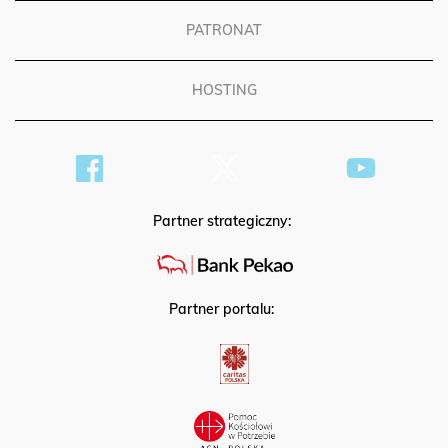
PATRONAT
HOSTING
Partner strategiczny:
Partner portalu: