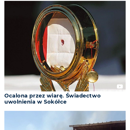
Ocalona przez wiarę. Świadectwo
uwolnienia w Sokółce