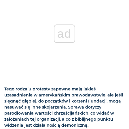
ad
Tego rodzaju protesty zapewne mają jakieś
uzasadnienie w amerykańskim prawodawstwie, ale jeśli
sięgnąć głębiej, do początków i korzeni Fundacji, mogą
nasuwać się inne skojarzenia. Sprawa dotyczy
parodiowania wartości chrześcijańskich, co widać w
założeniach tej organizacji, a co z biblijnego punktu
widzenia jest działalnością demoniczną.