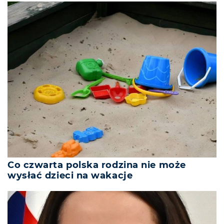
Co czwarta polska rodzina nie może
wysłać dzieci na wakacje