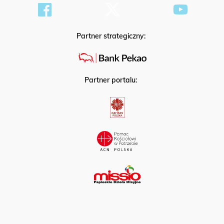
Partner strategiczny:
Partner portalu: