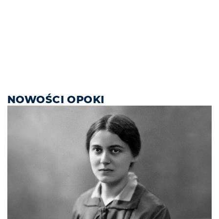
NOWOŚCI OPOKI