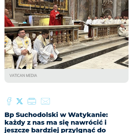
VATICAN MEDIA
Bp Suchodolski w Watykanie:
każdy z nas ma się nawrócić i
jeszcze bardziej przylgnąć do