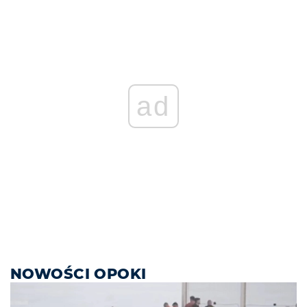
ad
NOWOŚCI OPOKI