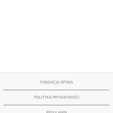
FUNDACJA OPOKA
POLITYKA PRYWATNOŚCI