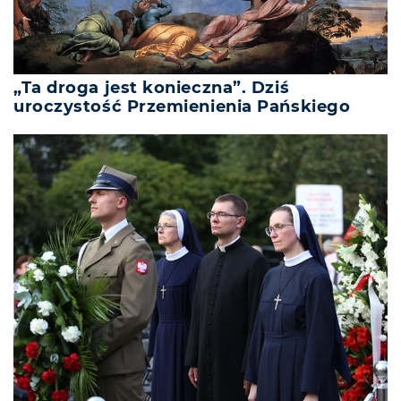
„Ta droga jest konieczna”. Dziś
uroczystość Przemienienia Pańskiego