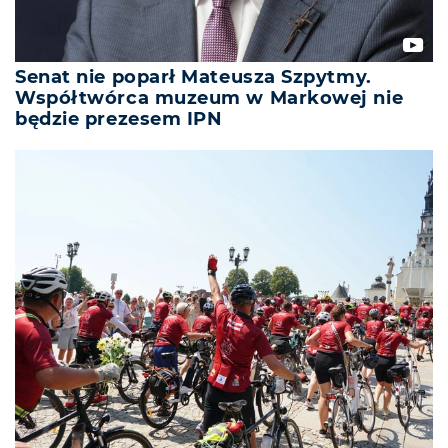
Senat nie poparł Mateusza Szpytmy.
Współtwórca muzeum w Markowej nie
będzie prezesem IPN