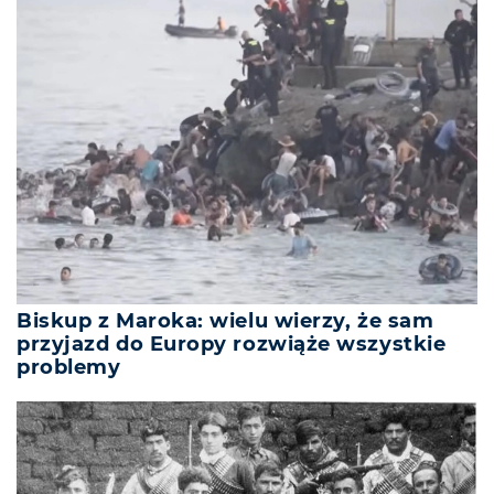
Biskup z Maroka: wielu wierzy, że sam
przyjazd do Europy rozwiąże wszystkie
problemy