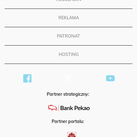
REGULAMIN
REKLAMA
PATRONAT
HOSTING
Partner strategiczny:
Partner portalu: