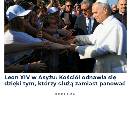
Leon XIV w Asyżu: Kościół odnawia się
dzięki tym, którzy służą zamiast panować
REKLAMA