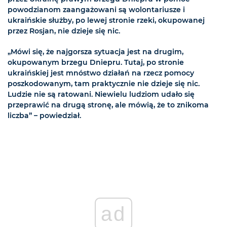
powodzianom zaangażowani są wolontariusze i
ukraińskie służby, po lewej stronie rzeki, okupowanej
przez Rosjan, nie dzieje się nic.
„Mówi się, że najgorsza sytuacja jest na drugim,
okupowanym brzegu Dniepru. Tutaj, po stronie
ukraińskiej jest mnóstwo działań na rzecz pomocy
poszkodowanym, tam praktycznie nie dzieje się nic.
Ludzie nie są ratowani. Niewielu ludziom udało się
przeprawić na drugą stronę, ale mówią, że to znikoma
liczba” – powiedział.
ad