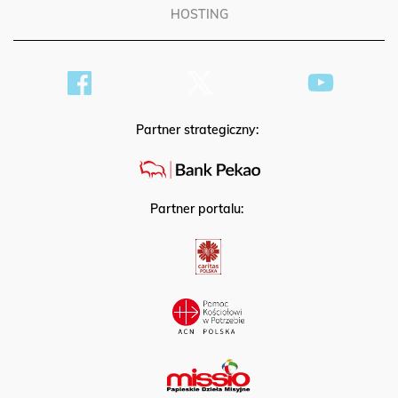
HOSTING
Partner strategiczny:
Partner portalu: