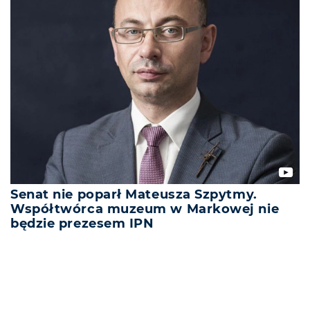
Senat nie poparł Mateusza Szpytmy.
Współtwórca muzeum w Markowej nie
będzie prezesem IPN