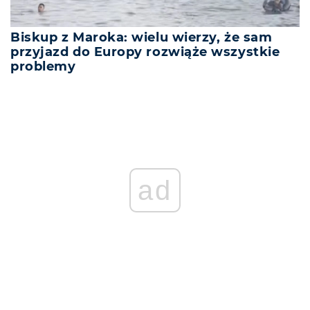
Biskup z Maroka: wielu wierzy, że sam
przyjazd do Europy rozwiąże wszystkie
problemy
REKLAMA