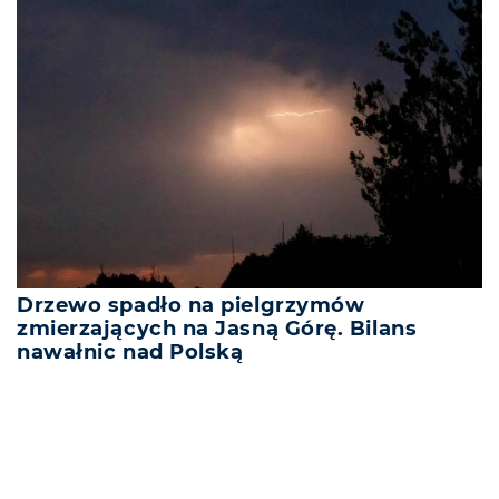
Drzewo spadło na pielgrzymów
zmierzających na Jasną Górę. Bilans
nawałnic nad Polską