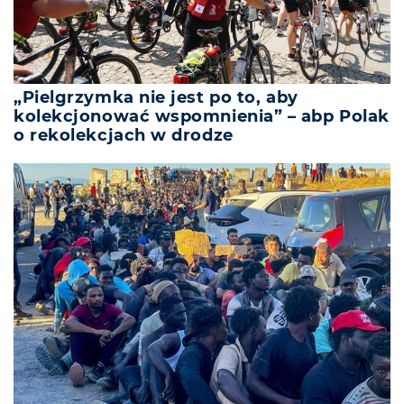
„Pielgrzymka nie jest po to, aby
kolekcjonować wspomnienia” – abp Polak
o rekolekcjach w drodze