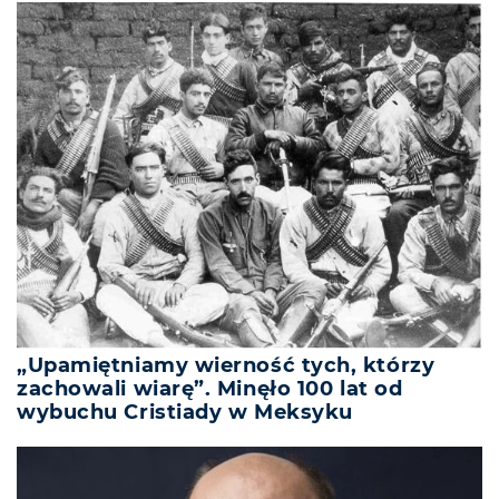
„Upamiętniamy wierność tych, którzy
zachowali wiarę”. Minęło 100 lat od
wybuchu Cristiady w Meksyku