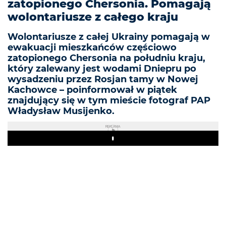
zatopionego Chersonia. Pomagają
wolontariusze z całego kraju
Wolontariusze z całej Ukrainy pomagają w
ewakuacji mieszkańców częściowo
zatopionego Chersonia na południu kraju,
który zalewany jest wodami Dniepru po
wysadzeniu przez Rosjan tamy w Nowej
Kachowce – poinformował w piątek
znajdujący się w tym mieście fotograf PAP
Władysław Musijenko.
REKLAMA
Play