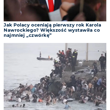
Jak Polacy oceniają pierwszy rok Karola
Nawrockiego? Większość wystawiła co
najmniej „czwórkę”