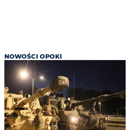
NOWOŚCI OPOKI