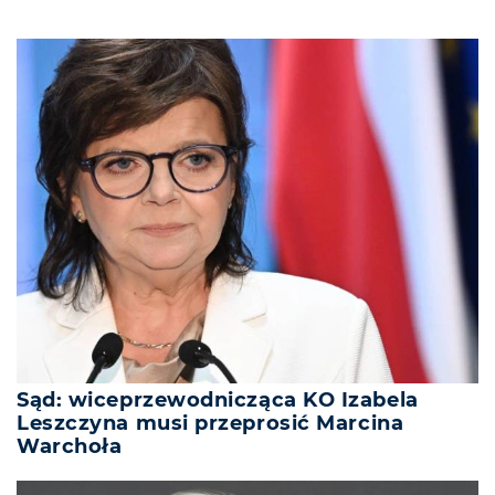
Sąd: wiceprzewodnicząca KO Izabela
Leszczyna musi przeprosić Marcina
Warchoła