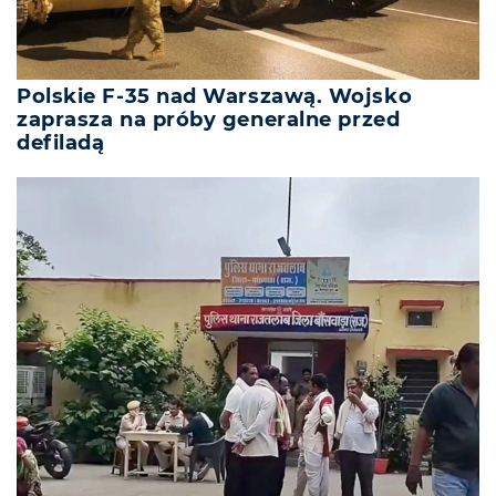
Polskie F-35 nad Warszawą. Wojsko
zaprasza na próby generalne przed
defiladą