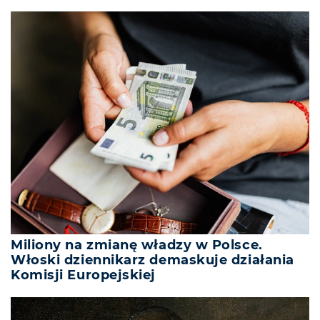
Miliony na zmianę władzy w Polsce.
Włoski dziennikarz demaskuje działania
Komisji Europejskiej