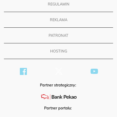
REGULAMIN
REKLAMA
PATRONAT
HOSTING
Partner strategiczny:
Partner portalu: