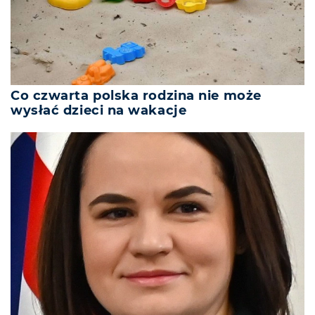
Co czwarta polska rodzina nie może
wysłać dzieci na wakacje