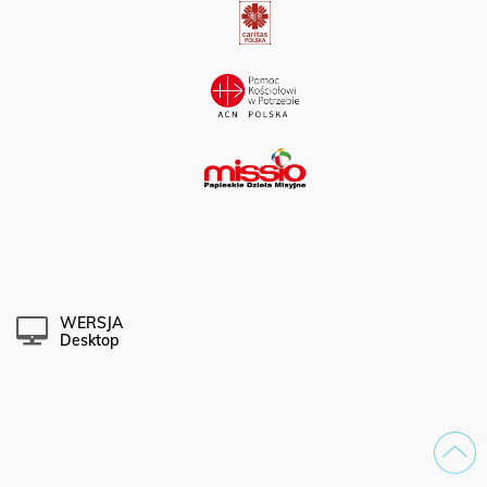
WERSJA
Desktop