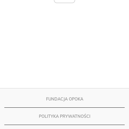
FUNDACJA OPOKA
POLITYKA PRYWATNOŚCI