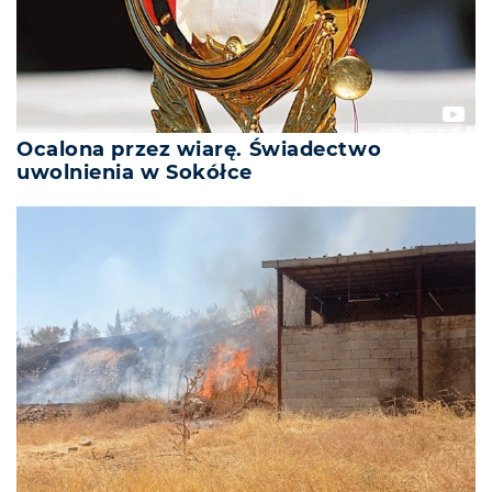
Ocalona przez wiarę. Świadectwo
uwolnienia w Sokółce