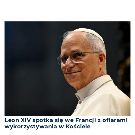
Leon XIV spotka się we Francji z ofiarami
wykorzystywania w Kościele