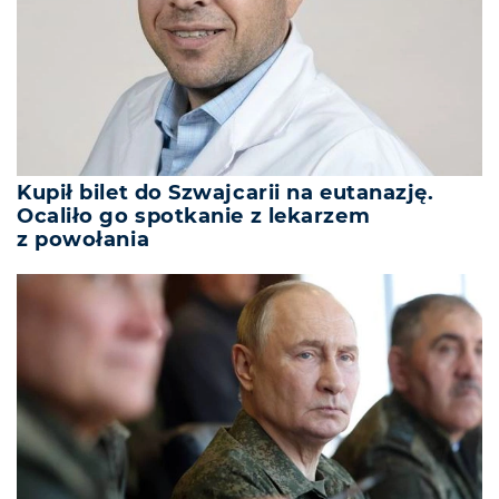
Kupił bilet do Szwajcarii na eutanazję.
Ocaliło go spotkanie z lekarzem
z powołania