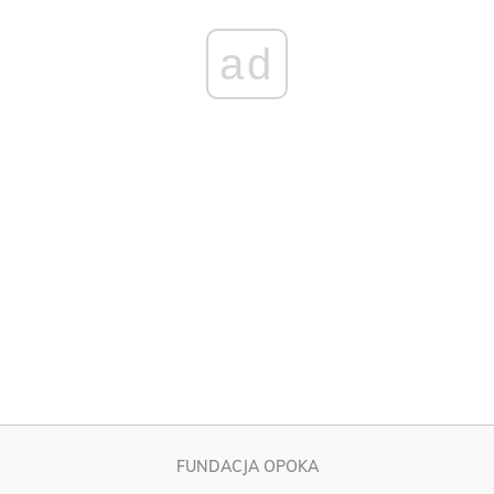
FUNDACJA OPOKA