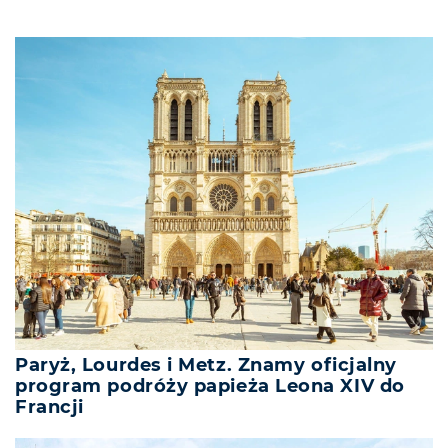
Paryż, Lourdes i Metz. Znamy oficjalny
program podróży papieża Leona XIV do
Francji