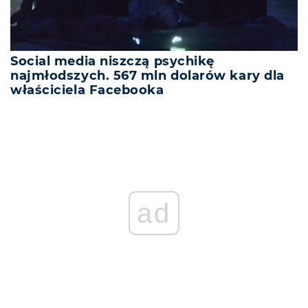
Social media niszczą psychikę
najmłodszych. 567 mln dolarów kary dla
właściciela Facebooka
ad