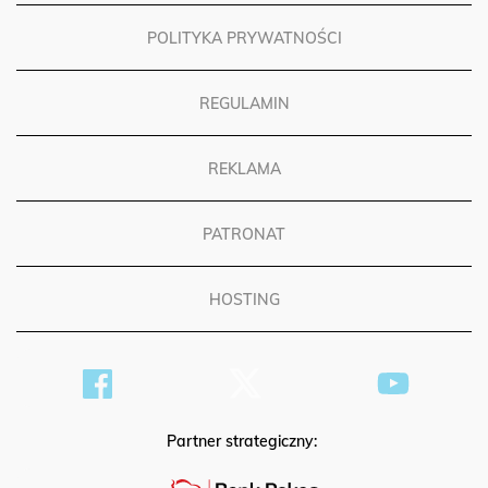
POLITYKA PRYWATNOŚCI
REGULAMIN
REKLAMA
PATRONAT
HOSTING
Partner strategiczny: