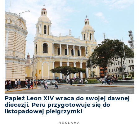
Papież Leon XIV wraca do swojej dawnej
diecezji. Peru przygotowuje się do
listopadowej pielgrzymki
REKLAMA