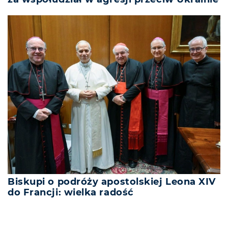
Biskupi o podróży apostolskiej Leona XIV
do Francji: wielka radość