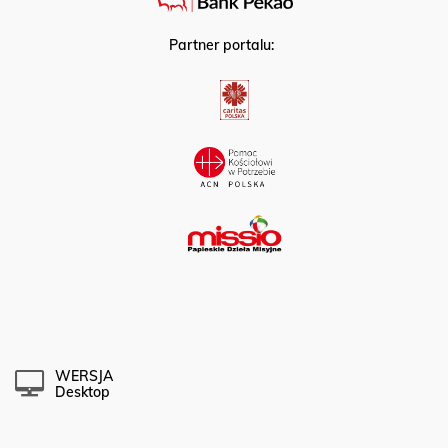
Partner portalu:
WERSJA
Desktop