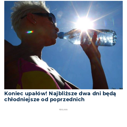
Koniec upałów! Najbliższe dwa dni będą
chłodniejsze od poprzednich
REKLAMA