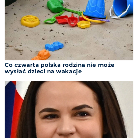
Co czwarta polska rodzina nie może
wysłać dzieci na wakacje