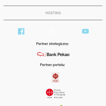
PATRONAT
HOSTING
Partner strategiczny:
Partner portalu: