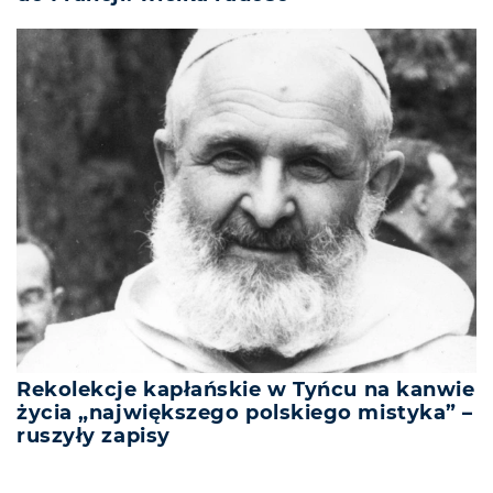
Rekolekcje kapłańskie w Tyńcu na kanwie
życia „największego polskiego mistyka” –
ruszyły zapisy
REKLAMA