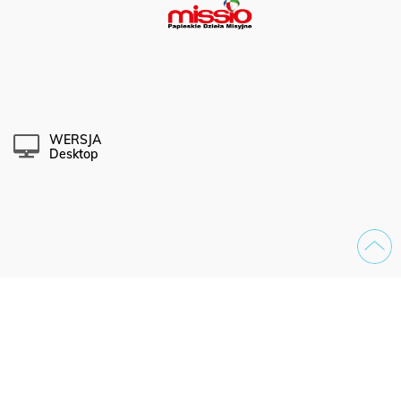
WERSJA
Desktop