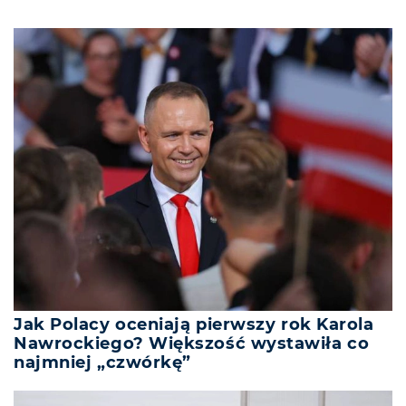
Jak Polacy oceniają pierwszy rok Karola
Nawrockiego? Większość wystawiła co
najmniej „czwórkę”