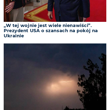
„W tej wojnie jest wiele nienawiści”.
Prezydent USA o szansach na pokój na
Ukrainie