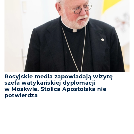
Rosyjskie media zapowiadają wizytę
szefa watykańskiej dyplomacji
w Moskwie. Stolica Apostolska nie
potwierdza