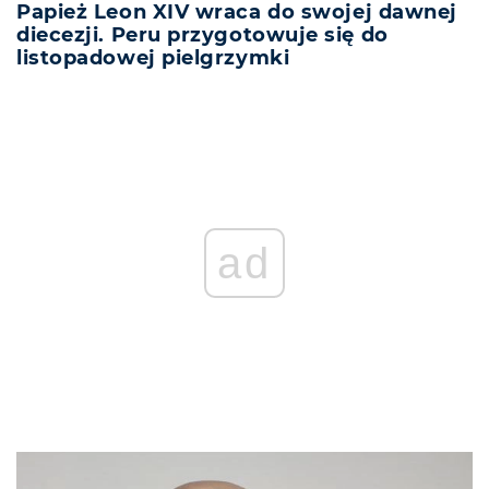
Papież Leon XIV wraca do swojej dawnej
diecezji. Peru przygotowuje się do
listopadowej pielgrzymki
ad