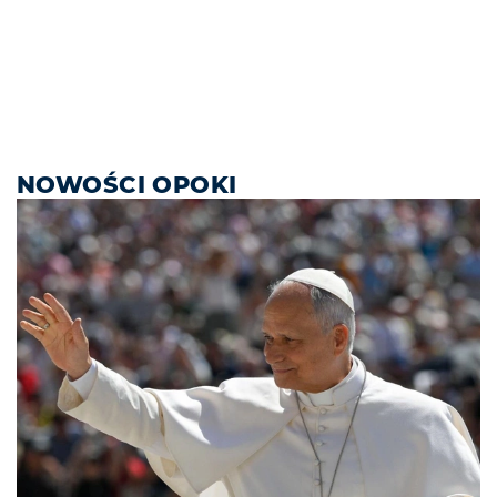
NOWOŚCI OPOKI