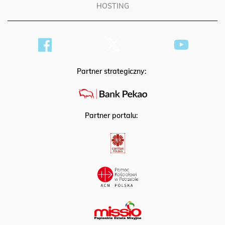
HOSTING
Partner strategiczny:
Partner portalu: