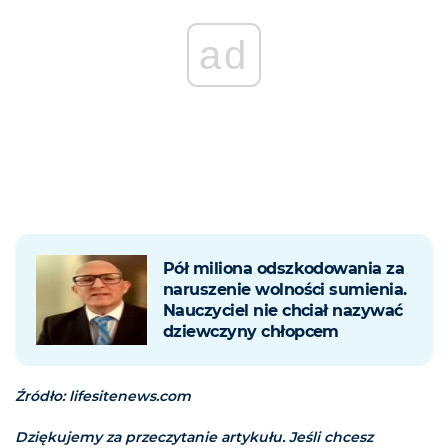
ad
Pół miliona odszkodowania za
naruszenie wolności sumienia.
Nauczyciel nie chciał nazywać
dziewczyny chłopcem
Źródło: lifesitenews.com
Dziękujemy za przeczytanie artykułu. Jeśli chcesz