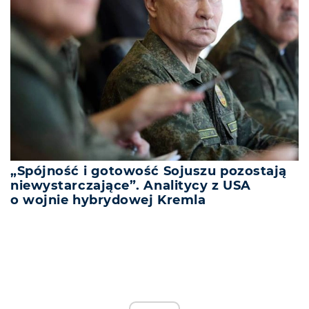
„Spójność i gotowość Sojuszu pozostają
niewystarczające”. Analitycy z USA
o wojnie hybrydowej Kremla