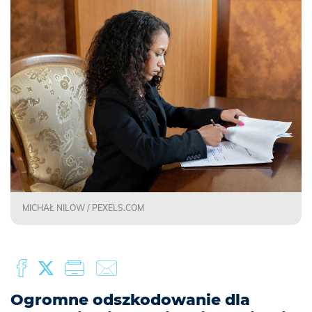
MICHAŁ NILOW / PEXELS.COM
Ogromne odszkodowanie dla