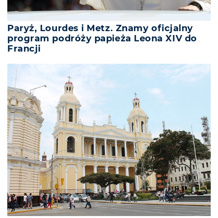
Paryż, Lourdes i Metz. Znamy oficjalny
program podróży papieża Leona XIV do
Francji