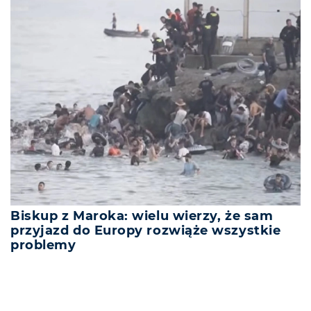
Biskup z Maroka: wielu wierzy, że sam
przyjazd do Europy rozwiąże wszystkie
problemy
REKLAMA