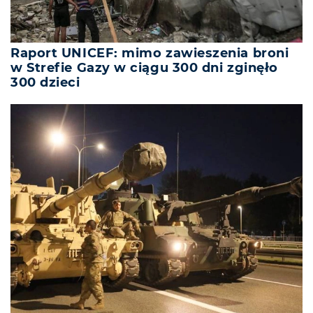
Raport UNICEF: mimo zawieszenia broni
w Strefie Gazy w ciągu 300 dni zginęło
300 dzieci