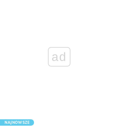
ad
NAJNOWSZE