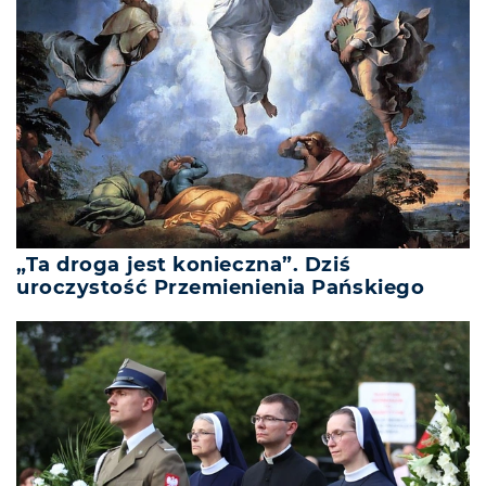
„Ta droga jest konieczna”. Dziś
uroczystość Przemienienia Pańskiego