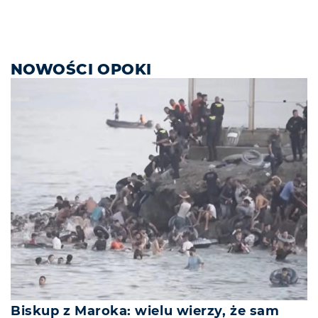
NOWOŚCI OPOKI
Biskup z Maroka: wielu wierzy, że sam