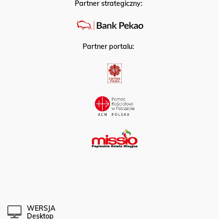
Partner strategiczny:
Partner portalu:
WERSJA