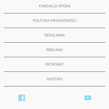
FUNDACJA OPOKA
POLITYKA PRYWATNOŚCI
REGULAMIN
REKLAMA
PATRONAT
HOSTING