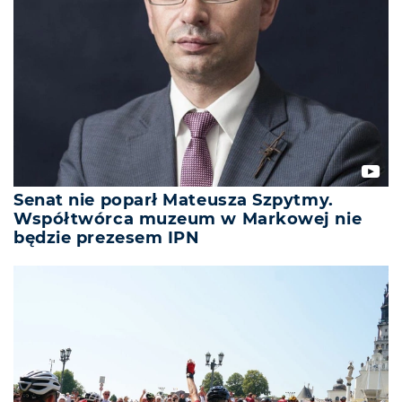
Senat nie poparł Mateusza Szpytmy.
Współtwórca muzeum w Markowej nie
będzie prezesem IPN