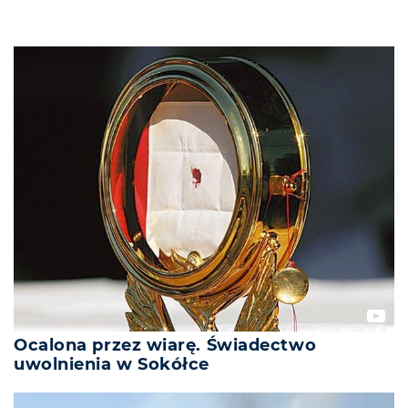
Ocalona przez wiarę. Świadectwo
uwolnienia w Sokółce