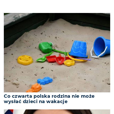
Co czwarta polska rodzina nie może
wysłać dzieci na wakacje