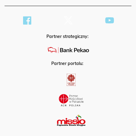
HOSTING
Partner strategiczny:
Partner portalu: