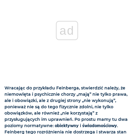
ad
Wracając do przykładu Feinberga, stwierdzić należy, że
niemowlęta i psychicznie chorzy „mają” nie tylko prawa,
ale i obowiązki, ale z drugiej strony „nie wykonują”,
ponieważ nie są do tego fizycznie zdolni, nie tylko
obowiązków, ale również „nie korzystają” z
przysługujących im uprawnień. Po prostu mamy tu dwa
poziomy normatywne:
obiektywny
i
świadomościowy
.
Feinberg tego rozróżnienia nie dostrzega i stwarza stan