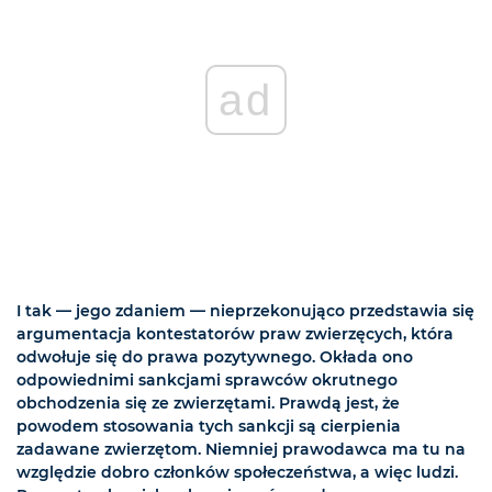
ad
I tak — jego zdaniem — nieprzekonująco przedstawia się
argumentacja kontestatorów praw zwierzęcych, która
odwołuje się do prawa pozytywnego. Okłada ono
odpowiednimi sankcjami sprawców okrutnego
obchodzenia się ze zwierzętami. Prawdą jest, że
powodem stosowania tych sankcji są cierpienia
zadawane zwierzętom. Niemniej prawodawca ma tu na
względzie dobro członków społeczeństwa, a więc ludzi.