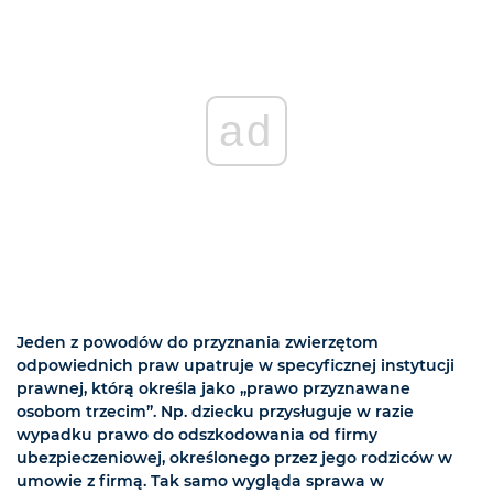
ad
Jeden z powodów do przyznania zwierzętom
odpowiednich praw upatruje w specyficznej instytucji
prawnej, którą określa jako „prawo przyznawane
osobom trzecim”. Np. dziecku przysługuje w razie
wypadku prawo do odszkodowania od firmy
ubezpieczeniowej, określonego przez jego rodziców w
umowie z firmą. Tak samo wygląda sprawa w