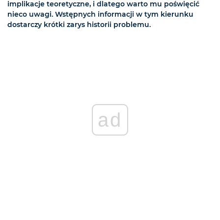
implikacje teoretyczne, i dlatego warto mu poświęcić
nieco uwagi. Wstępnych informacji w tym kierunku
dostarczy krótki zarys historii problemu.
ad