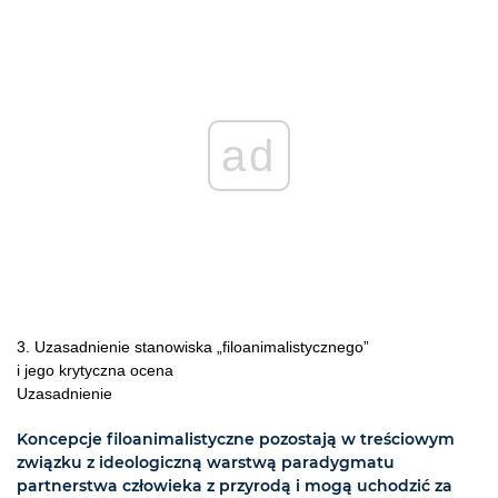
ad
3. Uzasadnienie stanowiska „filoanimalistycznego”
i jego krytyczna ocena
Uzasadnienie
Koncepcje filoanimalistyczne pozostają w treściowym
związku z ideologiczną warstwą paradygmatu
partnerstwa człowieka z przyrodą i mogą uchodzić za