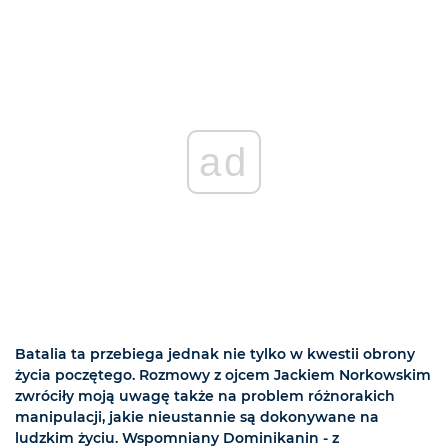
ad
Batalia ta przebiega jednak nie tylko w kwestii obrony
życia poczętego. Rozmowy z ojcem Jackiem Norkowskim
zwróciły moją uwagę także na problem różnorakich
manipulacji, jakie nieustannie są dokonywane na
ludzkim życiu. Wspomniany Dominikanin - z