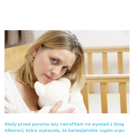
Kiedy przed paroma laty natrafiłam na wywiad z Rosą
Alberoni, która wykazała, że kartezjańskie
cogito ergo