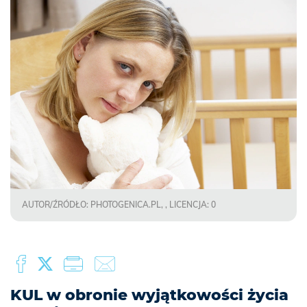
AUTOR/ŹRÓDŁO: PHOTOGENICA.PL, , LICENCJA: 0
KUL w obronie wyjątkowości życia