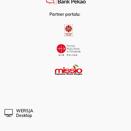
Partner portalu:
WERSJA
Desktop