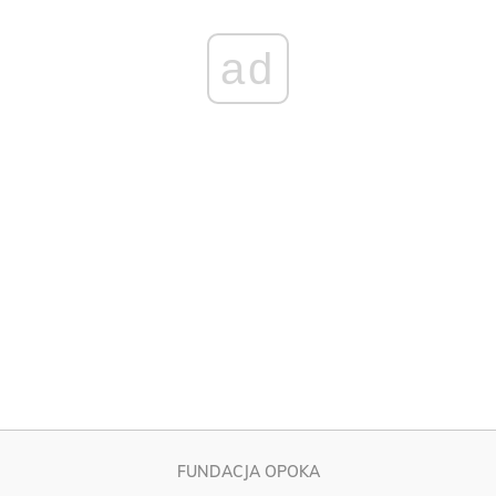
FUNDACJA OPOKA