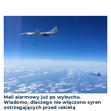
Mail alarmowy już po wybuchu.
Wiadomo, dlaczego nie włączono syren
ostrzegających przed rakietą