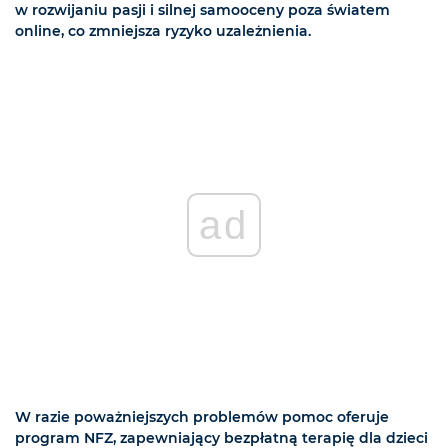
w rozwijaniu pasji i silnej samooceny poza światem
online, co zmniejsza ryzyko uzależnienia.
ad
W razie poważniejszych problemów pomoc oferuje
program NFZ, zapewniający bezpłatną terapię dla dzieci