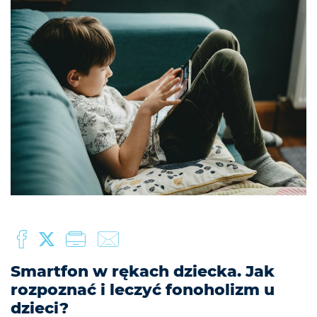
Smartfon w rękach dziecka. Jak
rozpoznać i leczyć fonoholizm u
dzieci?