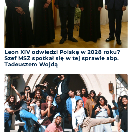
Leon XIV odwiedzi Polskę w 2028 roku?
Szef MSZ spotkał się w tej sprawie abp.
Tadeuszem Wojdą