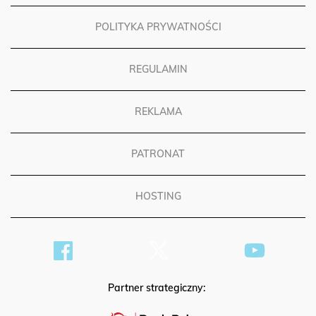
POLITYKA PRYWATNOŚCI
REGULAMIN
REKLAMA
PATRONAT
HOSTING
Partner strategiczny: