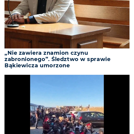
„Nie zawiera znamion czynu
zabronionego”. Śledztwo w sprawie
Bąkiewicza umorzone