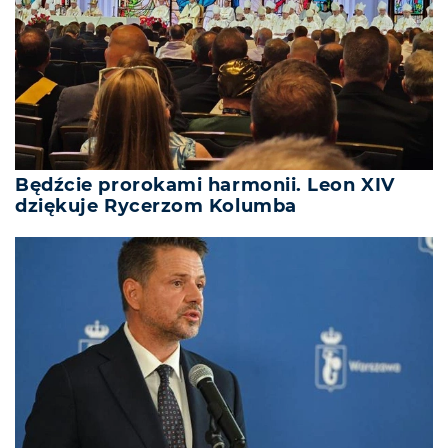
Będźcie prorokami harmonii. Leon XIV
dziękuje Rycerzom Kolumba