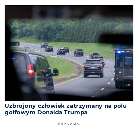
Uzbrojony człowiek zatrzymany na polu
golfowym Donalda Trumpa
REKLAMA