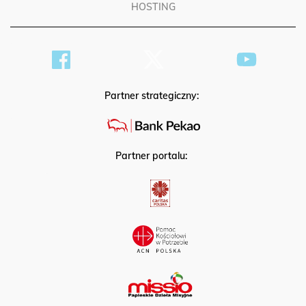
HOSTING
Partner strategiczny:
Partner portalu: