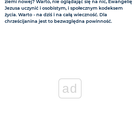
ziemi nowej? Warto, nie oglądając się na nic, Ewangelię
Jezusa uczynić i osobistym, i społecznym kodeksem
życia. Warto - na dziś i na całą wieczność. Dla
chrześcijanina jest to bezwzględna powinność.
ad