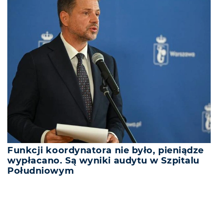
Funkcji koordynatora nie było, pieniądze
wypłacano. Są wyniki audytu w Szpitalu
Południowym
REKLAMA