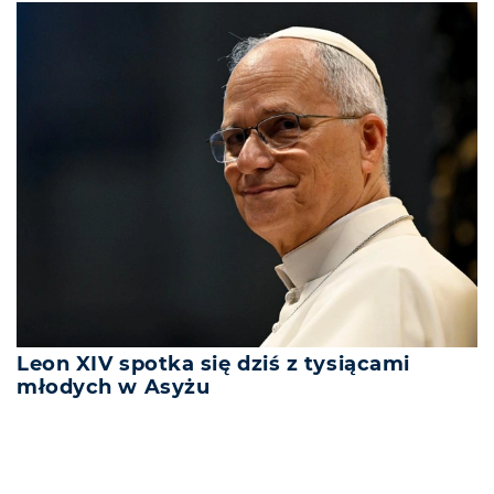
Leon XIV spotka się dziś z tysiącami
młodych w Asyżu