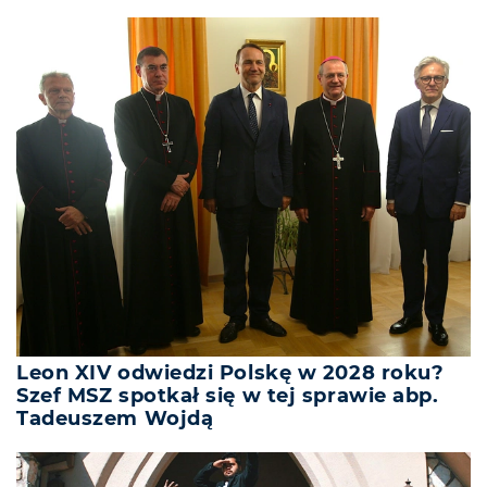
Leon XIV odwiedzi Polskę w 2028 roku?
Szef MSZ spotkał się w tej sprawie abp.
Tadeuszem Wojdą