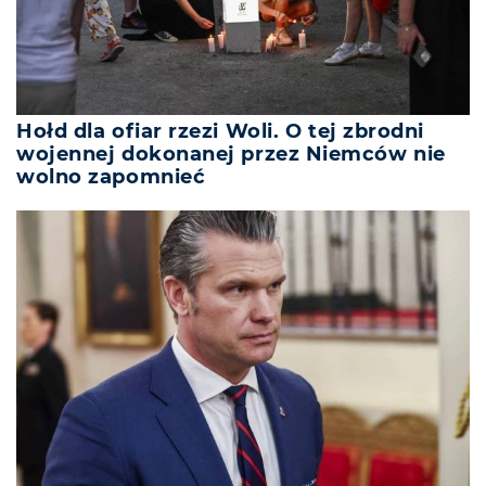
Hołd dla ofiar rzezi Woli. O tej zbrodni
wojennej dokonanej przez Niemców nie
wolno zapomnieć