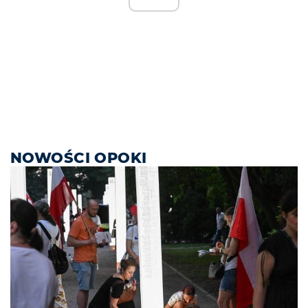
NOWOŚCI OPOKI