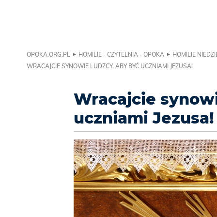
OPOKA.ORG.PL
HOMILIE - CZYTELNIA - OPOKA
HOMILIE NIEDZI
WRACAJCIE SYNOWIE LUDZCY, ABY BYĆ UCZNIAMI JEZUSA!
Wracajcie synowi
uczniami Jezusa!