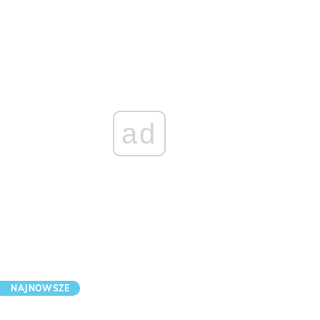
ad
NAJNOWSZE