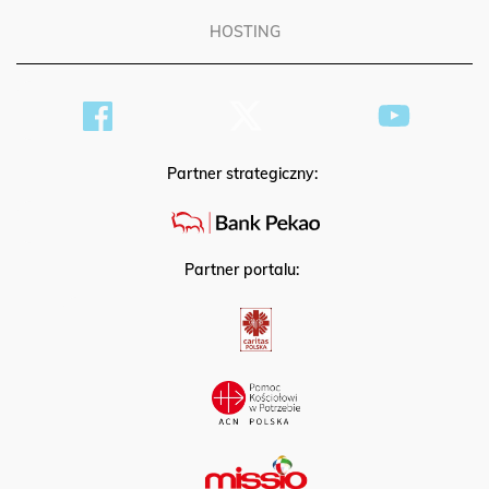
HOSTING
Partner strategiczny:
Partner portalu: