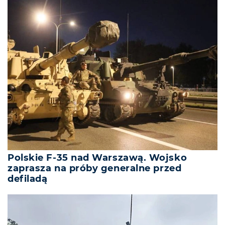
Polskie F-35 nad Warszawą. Wojsko
zaprasza na próby generalne przed
defiladą