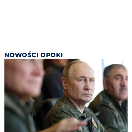
NOWOŚCI OPOKI