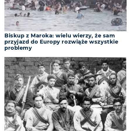
Biskup z Maroka: wielu wierzy, że sam
przyjazd do Europy rozwiąże wszystkie
problemy