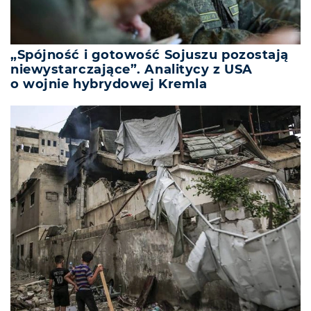
„Spójność i gotowość Sojuszu pozostają
niewystarczające”. Analitycy z USA
o wojnie hybrydowej Kremla