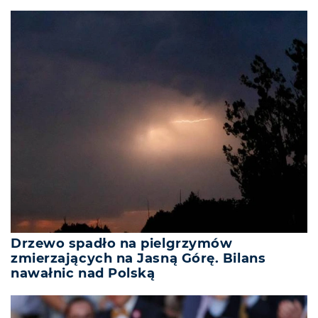
Drzewo spadło na pielgrzymów
zmierzających na Jasną Górę. Bilans
nawałnic nad Polską