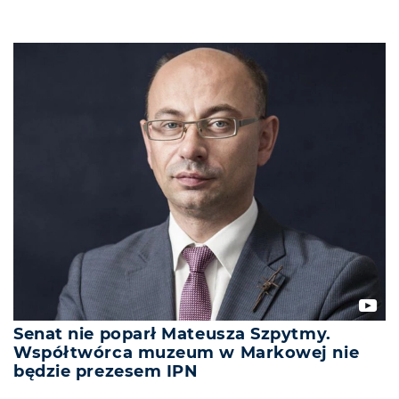
Senat nie poparł Mateusza Szpytmy.
Współtwórca muzeum w Markowej nie
będzie prezesem IPN