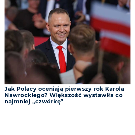
Jak Polacy oceniają pierwszy rok Karola
Nawrockiego? Większość wystawiła co
najmniej „czwórkę”