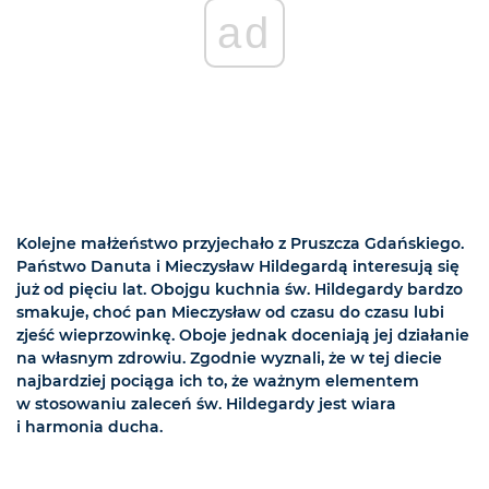
ad
Kolejne małżeństwo przyjechało z Pruszcza Gdańskiego.
Państwo Danuta i Mieczysław Hildegardą interesują się
już od pięciu lat. Obojgu kuchnia św. Hildegardy bardzo
smakuje, choć pan Mieczysław od czasu do czasu lubi
zjeść wieprzowinkę. Oboje jednak doceniają jej działanie
na własnym zdrowiu. Zgodnie wyznali, że w tej diecie
najbardziej pociąga ich to, że ważnym elementem
w stosowaniu zaleceń św. Hildegardy jest wiara
i harmonia ducha.