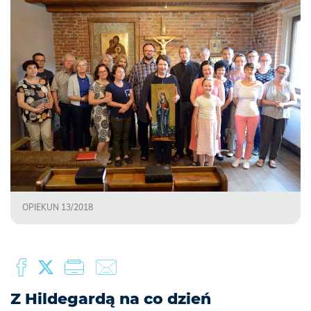
OPIEKUN 13/2018
Z Hildegardą na co dzień