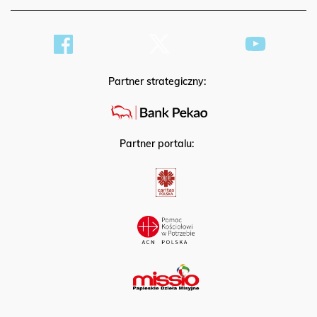
Partner strategiczny:
Partner portalu: