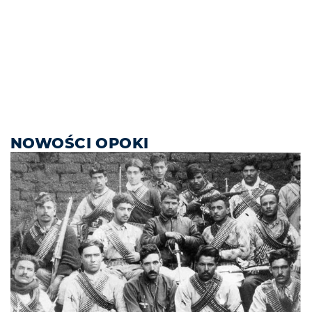
NOWOŚCI OPOKI