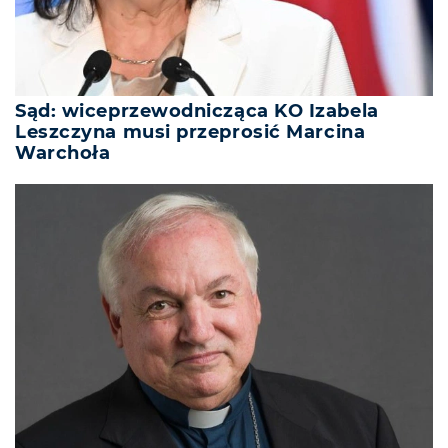
Sąd: wiceprzewodnicząca KO Izabela
Leszczyna musi przeprosić Marcina
Warchoła