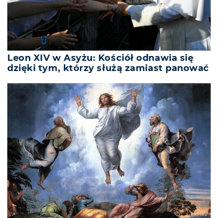
Leon XIV w Asyżu: Kościół odnawia się
dzięki tym, którzy służą zamiast panować