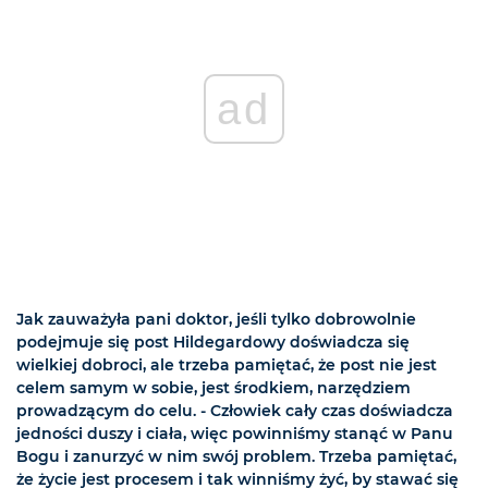
ad
Jak zauważyła pani doktor, jeśli tylko dobrowolnie
podejmuje się post Hildegardowy doświadcza się
wielkiej dobroci, ale trzeba pamiętać, że post nie jest
celem samym w sobie, jest środkiem, narzędziem
prowadzącym do celu. - Człowiek cały czas doświadcza
jedności duszy i ciała, więc powinniśmy stanąć w Panu
Bogu i zanurzyć w nim swój problem. Trzeba pamiętać,
że życie jest procesem i tak winniśmy żyć, by stawać się