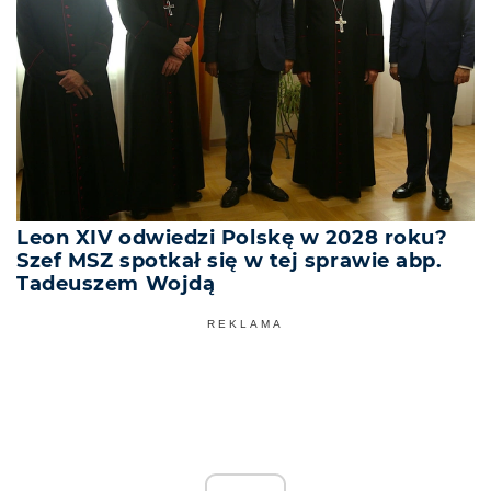
Leon XIV odwiedzi Polskę w 2028 roku?
Szef MSZ spotkał się w tej sprawie abp.
Tadeuszem Wojdą
REKLAMA