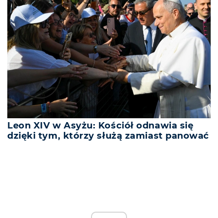
Leon XIV w Asyżu: Kościół odnawia się
dzięki tym, którzy służą zamiast panować