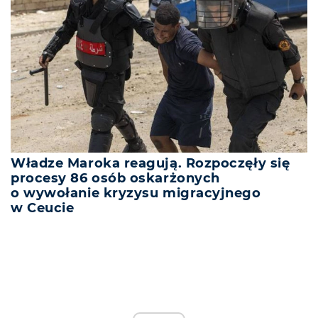
Władze Maroka reagują. Rozpoczęły się
procesy 86 osób oskarżonych
o wywołanie kryzysu migracyjnego
w Ceucie