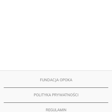
FUNDACJA OPOKA
POLITYKA PRYWATNOŚCI
REGULAMIN