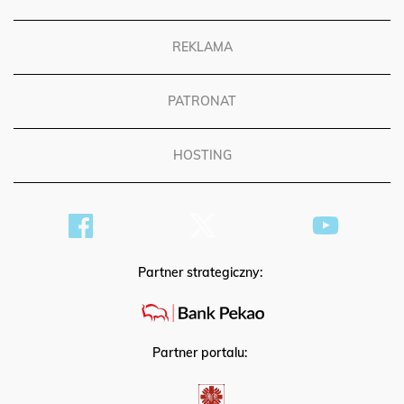
REKLAMA
PATRONAT
HOSTING
Partner strategiczny:
Partner portalu: