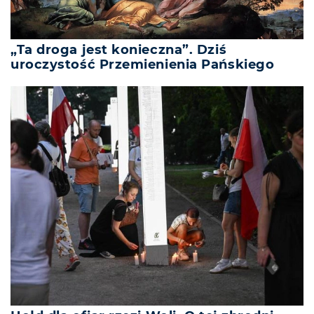
„Ta droga jest konieczna”. Dziś
uroczystość Przemienienia Pańskiego