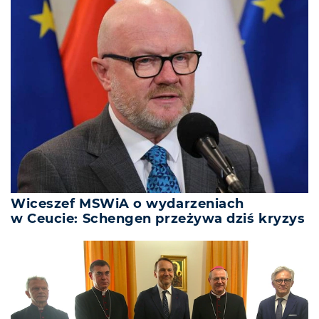
Wiceszef MSWiA o wydarzeniach
w Ceucie: Schengen przeżywa dziś kryzys