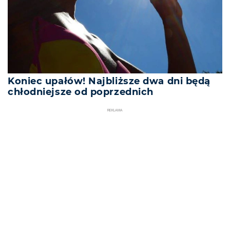
Koniec upałów! Najbliższe dwa dni będą
chłodniejsze od poprzednich
REKLAMA