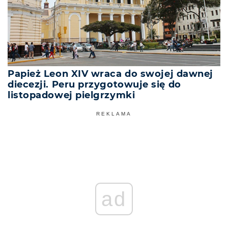
Papież Leon XIV wraca do swojej dawnej
diecezji. Peru przygotowuje się do
listopadowej pielgrzymki
REKLAMA
ad