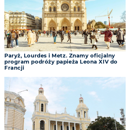
Paryż, Lourdes i Metz. Znamy oficjalny
program podróży papieża Leona XIV do
Francji