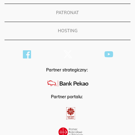
PATRONAT
HOSTING
Partner strategiczny:
Partner portalu: