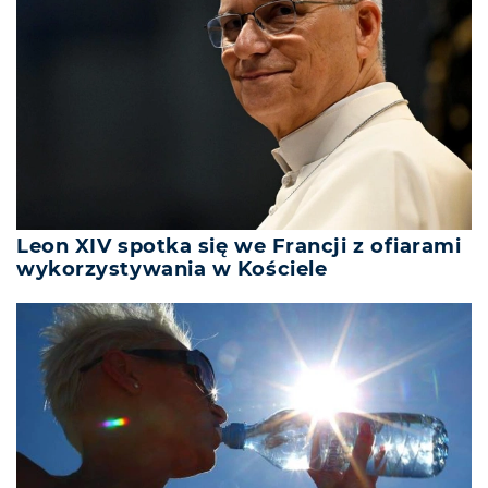
Leon XIV spotka się we Francji z ofiarami
wykorzystywania w Kościele