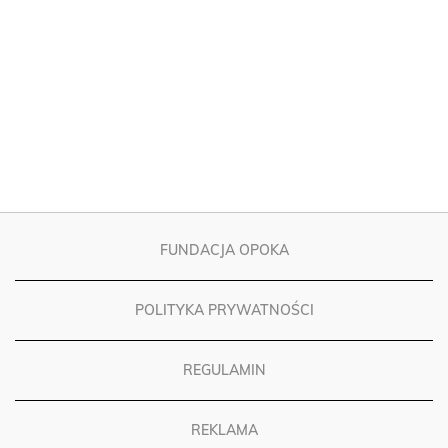
FUNDACJA OPOKA
POLITYKA PRYWATNOŚCI
REGULAMIN
REKLAMA