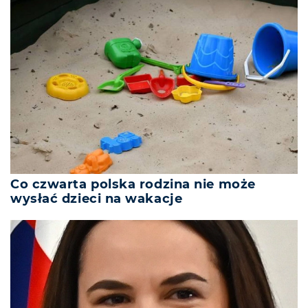
Co czwarta polska rodzina nie może
wysłać dzieci na wakacje