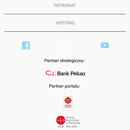
PATRONAT
HOSTING
Partner strategiczny:
Partner portalu: