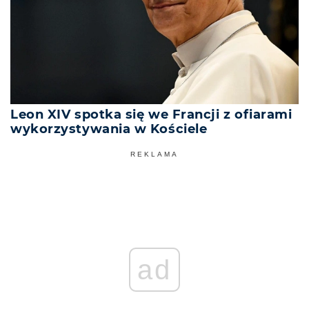
Leon XIV spotka się we Francji z ofiarami
wykorzystywania w Kościele
REKLAMA
ad