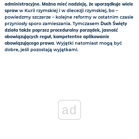
administracyjne. Można mieć nadzieję, że uporządkuje wiele
spraw
w Kurii rzymskiej i w diecezji rzymskiej, bo –
powiedzmy szczerze – kolejne reformy w ostatnim czasie
przyniosły sporo zamieszania. Tymczasem
Duch Święty
działa także poprzez proceduralny porządek, jasność
obowiązujących reguł, kompetentne aplikowanie
obowiązującego prawa
. Wyjątki natomiast mogą być
dobre, jeśli pozostają wyjątkami.
ad