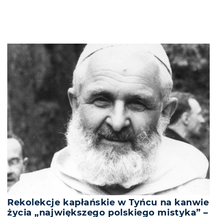
Rekolekcje kapłańskie w Tyńcu na kanwie
życia „największego polskiego mistyka” –