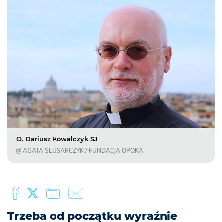
O. Dariusz Kowalczyk SJ
@ AGATA ŚLUSARCZYK / FUNDACJA OPOKA
Trzeba od początku wyraźnie