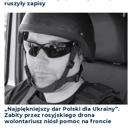
ruszyły zapisy
„Najpiękniejszy dar Polski dla Ukrainy”.
Zabity przez rosyjskiego drona
wolontariusz niósł pomoc na froncie