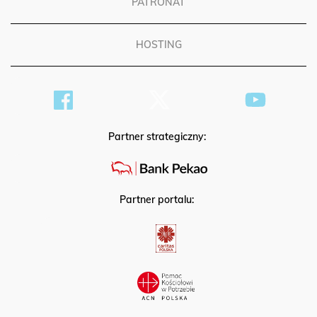
PATRONAT
HOSTING
Partner strategiczny:
Partner portalu: