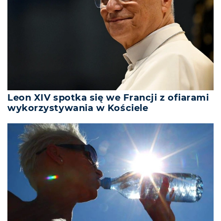
Leon XIV spotka się we Francji z ofiarami
wykorzystywania w Kościele