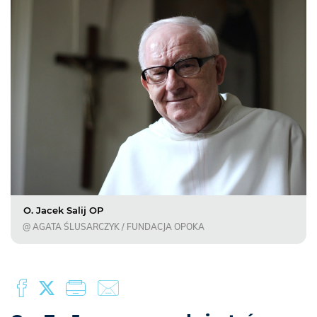
O. Jacek Salij OP
@ AGATA ŚLUSARCZYK / FUNDACJA OPOKA