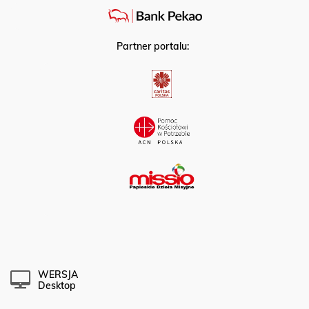
Partner portalu:
WERSJA
Desktop