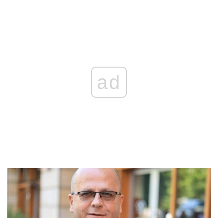
REKLAMA