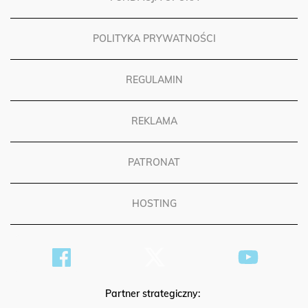
FUNDACJA OPOKA
POLITYKA PRYWATNOŚCI
REGULAMIN
REKLAMA
PATRONAT
HOSTING
Partner strategiczny: