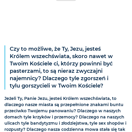
Czy to możliwe, że Ty, Jezu, jesteś
Królem wszechświata, skoro nawet w
Twoim Kościele ci, którzy powinni być
pasterzami, to są nieraz zwyczajni
najemnicy? Dlaczego tyle zgorszeń i
tylu gorszycieli w Twoim Kościele?
Jeżeli Ty, Panie Jezu, jesteś Królem wszechświata, to
dlaczego nasze miasta są przepełnione znakami buntu
przeciwko Twojemu panowaniu? Dlaczego w naszych
domach tyle krzyków i przemocy? Dlaczego na naszych
ulicach tyle bandytyzmu i złodziejstwa, tyle sex shopów i
rozpusty? Dlaczego nasza codzienna mowa stała się tak