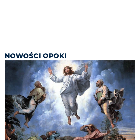
NOWOŚCI OPOKI