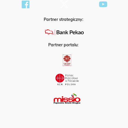
Partner strategiczny:
Partner portalu: