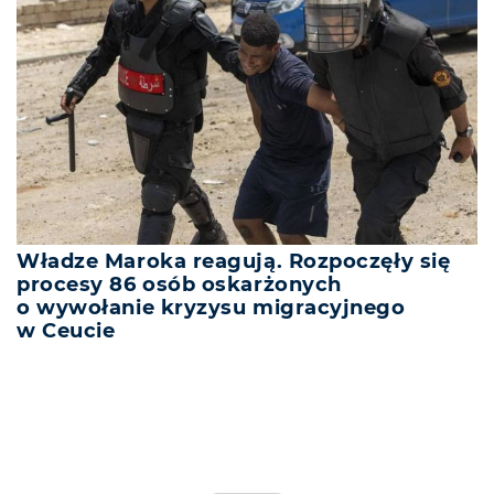
Władze Maroka reagują. Rozpoczęły się
procesy 86 osób oskarżonych
o wywołanie kryzysu migracyjnego
w Ceucie