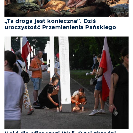
„Ta droga jest konieczna”. Dziś
uroczystość Przemienienia Pańskiego