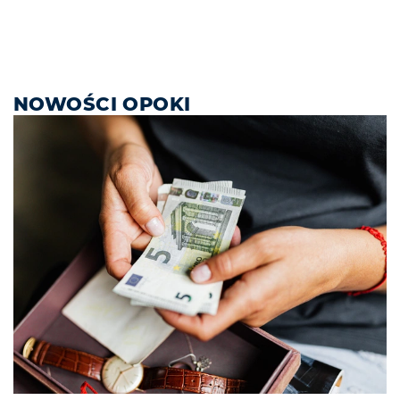
NOWOŚCI OPOKI