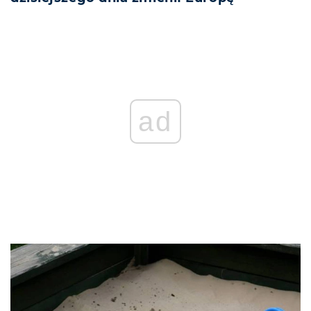
REKLAMA