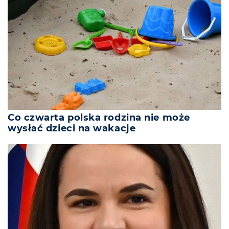
Co czwarta polska rodzina nie może
wysłać dzieci na wakacje