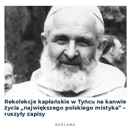
Rekolekcje kapłańskie w Tyńcu na kanwie
życia „największego polskiego mistyka” –
ruszyły zapisy
REKLAMA