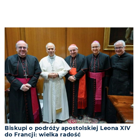
Biskupi o podróży apostolskiej Leona XIV
do Francji: wielka radość