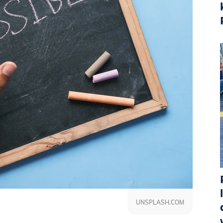
UNSPLASH.COM