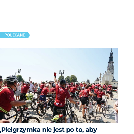
POLECANE
„Pielgrzymka nie jest po to, aby