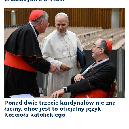
Ponad dwie trzecie kardynałów nie zna
łaciny, choć jest to oficjalny język
Kościoła katolickiego