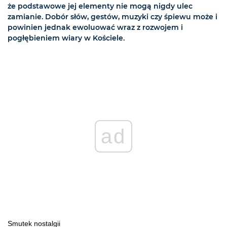
że podstawowe jej elementy nie mogą nigdy ulec
zamianie. Dobór słów, gestów, muzyki czy śpiewu może i
powinien jednak ewoluować wraz z rozwojem i
pogłębieniem wiary w Kościele.
ad
Smutek nostalgii