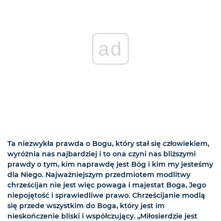
ad
Ta niezwykła prawda o Bogu, który stał się człowiekiem,
wyróżnia nas najbardziej i to ona czyni nas bliższymi
prawdy o tym, kim naprawdę jest Bóg i kim my jesteśmy
dla Niego. Najważniejszym przedmiotem modlitwy
chrześcijan nie jest więc powaga i majestat Boga, Jego
niepojętość i sprawiedliwe prawo. Chrześcijanie modlą
się przede wszystkim do Boga, który jest im
nieskończenie bliski i współczujący. „Miłosierdzie jest