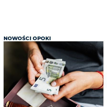
NOWOŚCI OPOKI