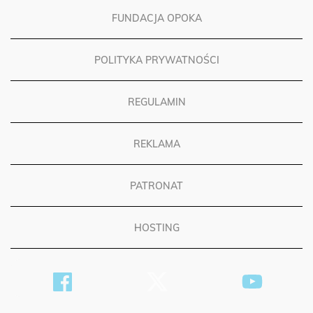
FUNDACJA OPOKA
POLITYKA PRYWATNOŚCI
REGULAMIN
REKLAMA
PATRONAT
HOSTING