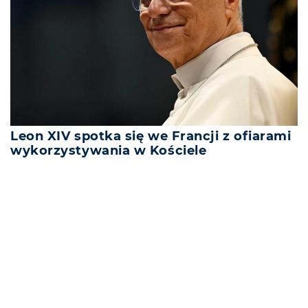
Leon XIV spotka się we Francji z ofiarami
wykorzystywania w Kościele
REKLAMA