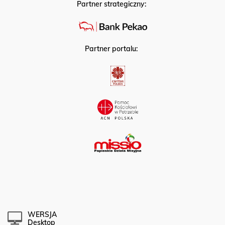
Partner strategiczny:
Partner portalu:
WERSJA
Desktop