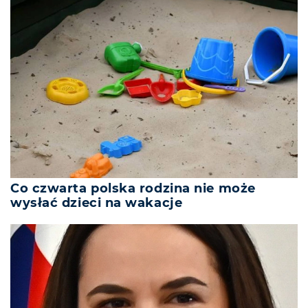
Co czwarta polska rodzina nie może
wysłać dzieci na wakacje