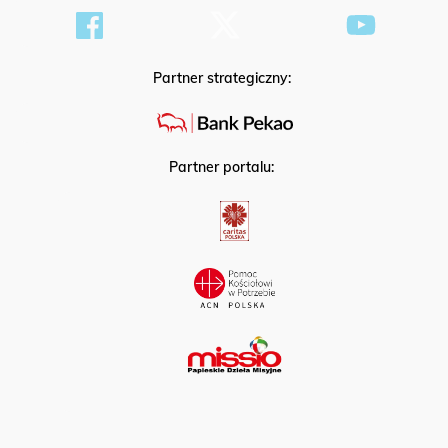
Partner strategiczny:
Partner portalu: