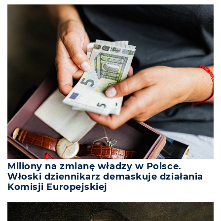
Miliony na zmianę władzy w Polsce.
Włoski dziennikarz demaskuje działania
Komisji Europejskiej