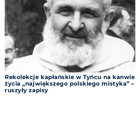
Rekolekcje kapłańskie w Tyńcu na kanwie
życia „największego polskiego mistyka” –
ruszyły zapisy