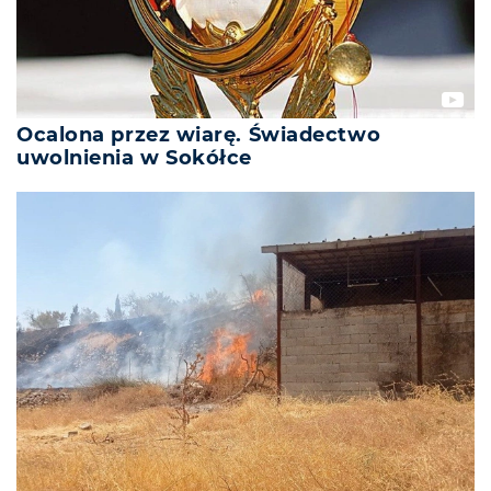
Ocalona przez wiarę. Świadectwo
uwolnienia w Sokółce