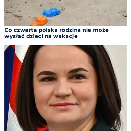
Co czwarta polska rodzina nie może
wysłać dzieci na wakacje