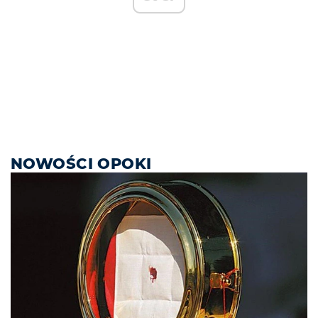
NOWOŚCI OPOKI