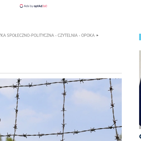
KA SPOŁECZNO-POLITYCZNA - CZYTELNIA - OPOKA