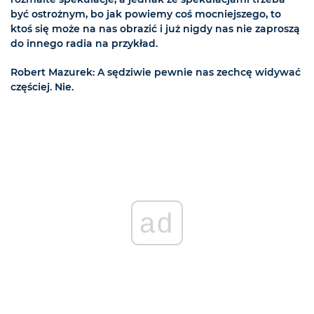
być ostrożnym, bo jak powiemy coś mocniejszego, to
ktoś się może na nas obrazić i już nigdy nas nie zaproszą
do innego radia na przykład.
Robert Mazurek: A sędziwie pewnie nas zechcę widywać
częściej. Nie.
ad