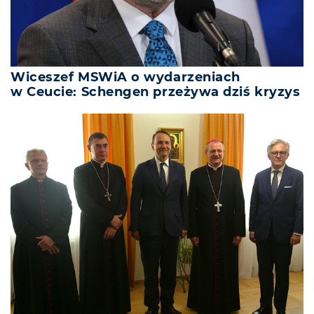
Wiceszef MSWiA o wydarzeniach
w Ceucie: Schengen przeżywa dziś kryzys