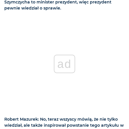
Szymczycha to minister prezydent, więc prezydent
pewnie wiedział o sprawie.
ad
Robert Mazurek: No, teraz wszyscy mówią, że nie tylko
wiedział, ale także inspirował powstanie tego artykułu w