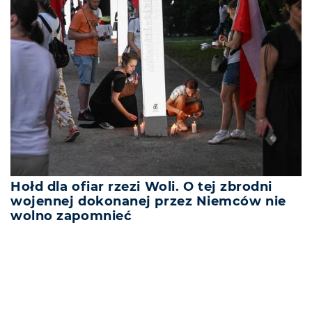
Hołd dla ofiar rzezi Woli. O tej zbrodni
wojennej dokonanej przez Niemców nie
wolno zapomnieć