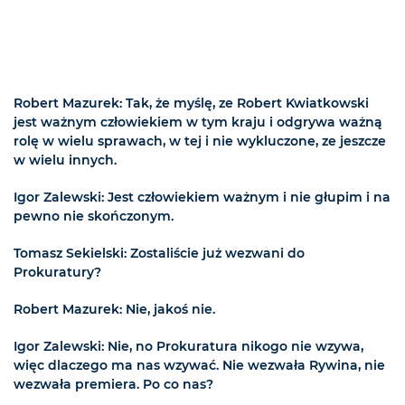
Robert Mazurek: Tak, że myślę, ze Robert Kwiatkowski
jest ważnym człowiekiem w tym kraju i odgrywa ważną
rolę w wielu sprawach, w tej i nie wykluczone, ze jeszcze
w wielu innych.
Igor Zalewski: Jest człowiekiem ważnym i nie głupim i na
pewno nie skończonym.
Tomasz Sekielski: Zostaliście już wezwani do
Prokuratury?
Robert Mazurek: Nie, jakoś nie.
Igor Zalewski: Nie, no Prokuratura nikogo nie wzywa,
więc dlaczego ma nas wzywać. Nie wezwała Rywina, nie
wezwała premiera. Po co nas?