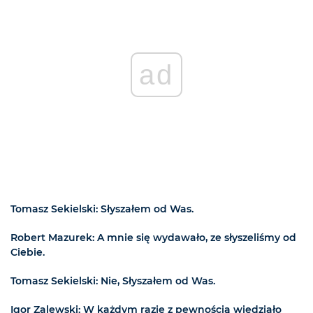
ad
Tomasz Sekielski: Słyszałem od Was.
Robert Mazurek: A mnie się wydawało, ze słyszeliśmy od
Ciebie.
Tomasz Sekielski: Nie, Słyszałem od Was.
Igor Zalewski: W każdym razie z pewnością wiedziało