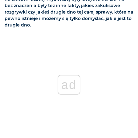
bez znaczenia były też inne fakty, jakieś zakulisowe
rozgrywki czy jakieś drugie dno tej całej sprawy, które na
pewno istnieje i możemy się tylko domyślać, jakie jest to
drugie dno.
ad