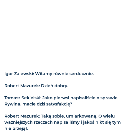
Igor Zalewski: Witamy równie serdecznie.
Robert Mazurek: Dzień dobry.
Tomasz Sekielski: Jako pierwsi napisaliście o sprawie
Rywina, macie dziś satysfakcję?
Robert Mazurek: Taką sobie, umiarkowaną. O wielu
ważniejszych rzeczach napisaliśmy i jakoś nikt się tym
nie przejął.