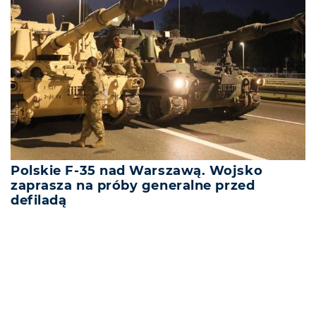
Polskie F-35 nad Warszawą. Wojsko
zaprasza na próby generalne przed
defiladą
REKLAMA