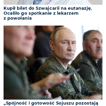
Kupił bilet do Szwajcarii na eutanazję.
Ocaliło go spotkanie z lekarzem
z powołania
„Spójność i gotowość Sojuszu pozostają