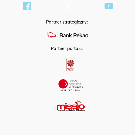
Partner strategiczny:
Partner portalu: