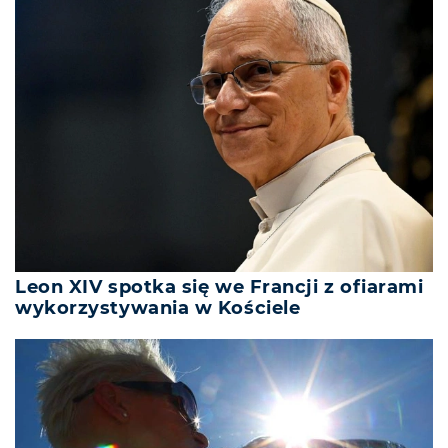
Leon XIV spotka się we Francji z ofiarami
wykorzystywania w Kościele