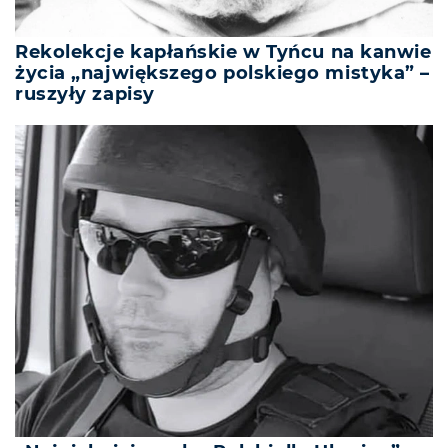
Rekolekcje kapłańskie w Tyńcu na kanwie
życia „największego polskiego mistyka” –
ruszyły zapisy