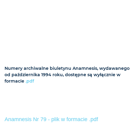
Numery archiwalne biuletynu Anamnesis, wydawanego
od października 1994 roku, dostępne są wyłącznie w
formacie
.pdf
Anamnesis Nr 79 - plik w formacie .pdf