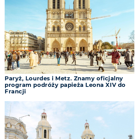
Paryż, Lourdes i Metz. Znamy oficjalny
program podróży papieża Leona XIV do
Francji