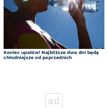
Koniec upałów! Najbliższe dwa dni będą
chłodniejsze od poprzednich
ad