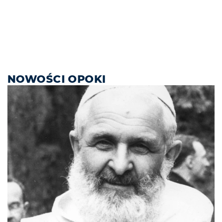
NOWOŚCI OPOKI