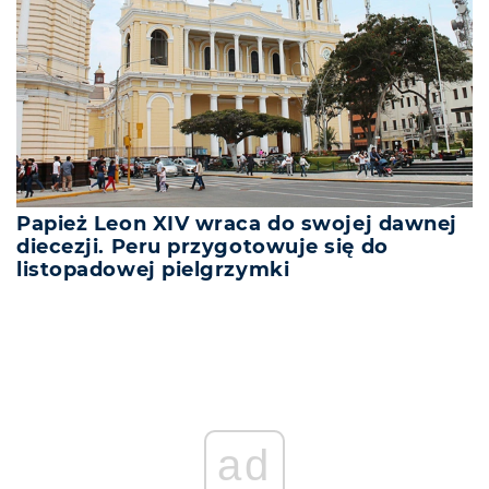
Papież Leon XIV wraca do swojej dawnej
diecezji. Peru przygotowuje się do
listopadowej pielgrzymki
ad