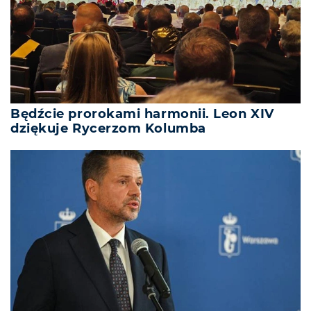
Będźcie prorokami harmonii. Leon XIV
dziękuje Rycerzom Kolumba