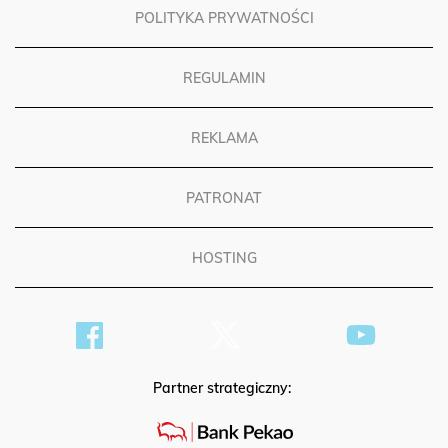
POLITYKA PRYWATNOŚCI
REGULAMIN
REKLAMA
PATRONAT
HOSTING
Partner strategiczny: