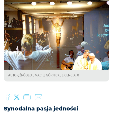
AUTOR/ŹRÓDŁO: , MACIEJ GÓRNICKI, LICENCJA: 0
Synodalna pasja jedności