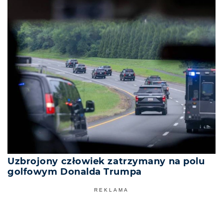
Uzbrojony człowiek zatrzymany na polu
golfowym Donalda Trumpa
REKLAMA