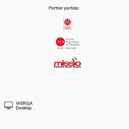
Partner portalu:
WERSJA
Desktop