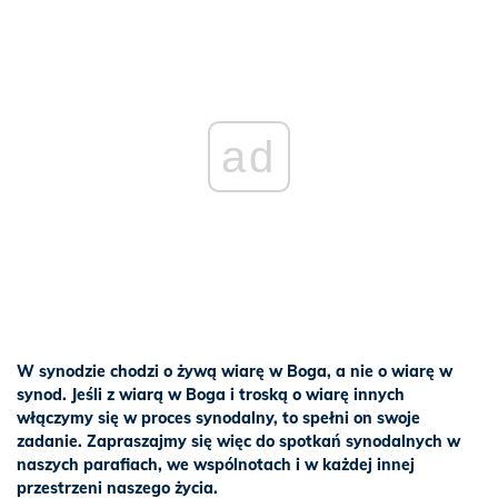
ad
W synodzie chodzi o żywą wiarę w Boga, a nie o wiarę w
synod. Jeśli z wiarą w Boga i troską o wiarę innych
włączymy się w proces synodalny, to spełni on swoje
zadanie. Zapraszajmy się więc do spotkań synodalnych w
naszych parafiach, we wspólnotach i w każdej innej
przestrzeni naszego życia.