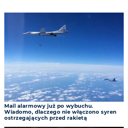
Mail alarmowy już po wybuchu.
Wiadomo, dlaczego nie włączono syren
ostrzegających przed rakietą