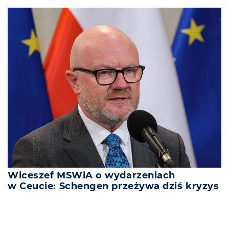
Wiceszef MSWiA o wydarzeniach
w Ceucie: Schengen przeżywa dziś kryzys