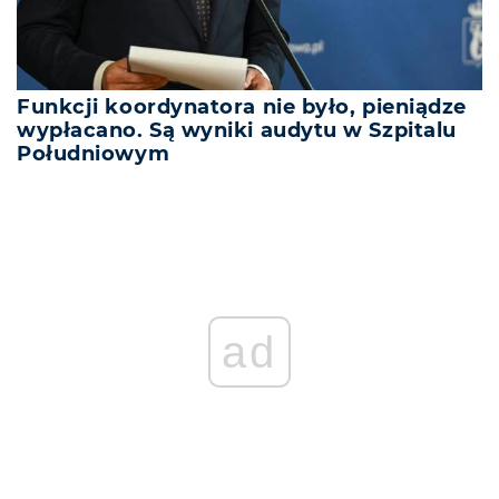
Funkcji koordynatora nie było, pieniądze
wypłacano. Są wyniki audytu w Szpitalu
Południowym
ad