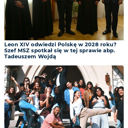
Leon XIV odwiedzi Polskę w 2028 roku?
Szef MSZ spotkał się w tej sprawie abp.
Tadeuszem Wojdą