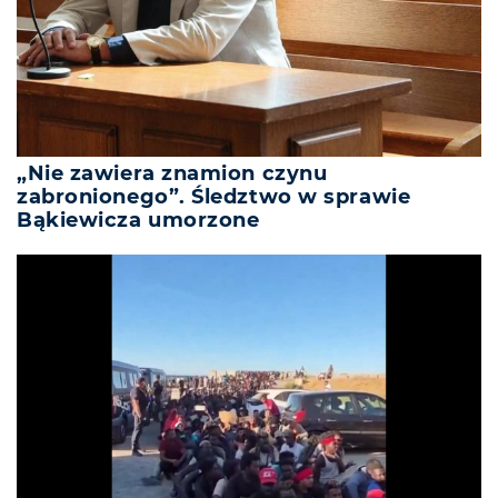
„Nie zawiera znamion czynu
zabronionego”. Śledztwo w sprawie
Bąkiewicza umorzone