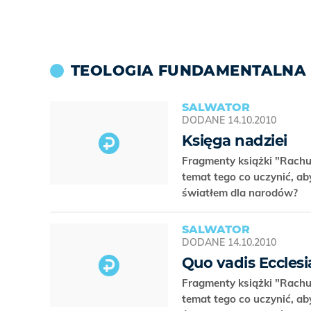
TEOLOGIA FUNDAMENTALNA 
SALWATOR
DODANE
14.10.2010
Księga nadziei
Fragmenty książki "Rachu
temat tego co uczynić, ab
światłem dla narodów?
SALWATOR
DODANE
14.10.2010
Quo vadis Eccles
Fragmenty książki "Rachu
temat tego co uczynić, ab