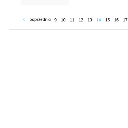
9
10
11
12
13
14
15
16
17