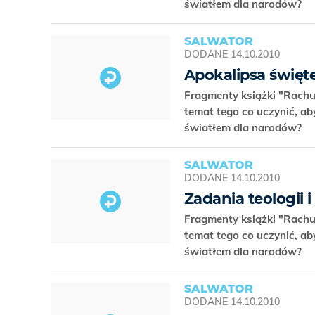
światłem dla narodów?
SALWATOR
DODANE
14.10.2010
Apokalipsa święte
Fragmenty książki "Rachu
temat tego co uczynić, ab
światłem dla narodów?
SALWATOR
DODANE
14.10.2010
Zadania teologii 
Fragmenty książki "Rachu
temat tego co uczynić, ab
światłem dla narodów?
SALWATOR
DODANE
14.10.2010